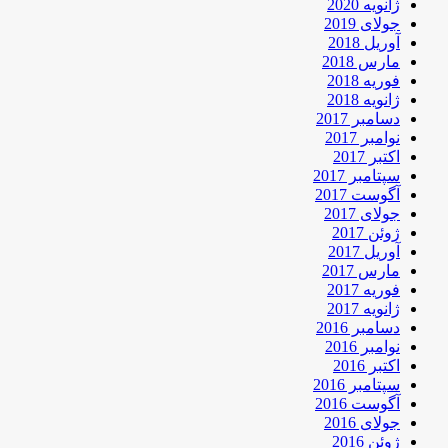
ژانویه 2020
جولای 2019
آوریل 2018
مارس 2018
فوریه 2018
ژانویه 2018
دسامبر 2017
نوامبر 2017
اکتبر 2017
سپتامبر 2017
آگوست 2017
جولای 2017
ژوئن 2017
آوریل 2017
مارس 2017
فوریه 2017
ژانویه 2017
دسامبر 2016
نوامبر 2016
اکتبر 2016
سپتامبر 2016
آگوست 2016
جولای 2016
ژوئن 2016