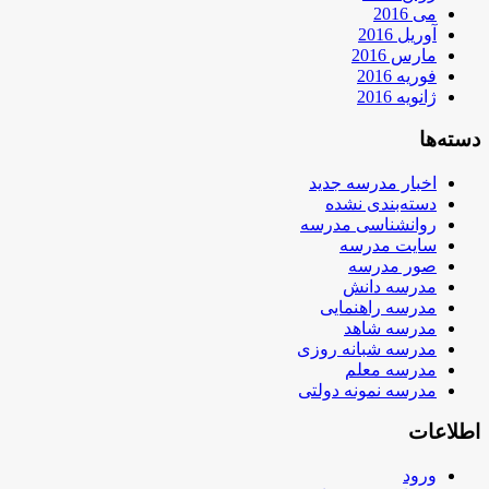
می 2016
آوریل 2016
مارس 2016
فوریه 2016
ژانویه 2016
دسته‌ها
اخبار مدرسه جدید
دسته‌بندی نشده
روانشناسی مدرسه
سایت مدرسه
صور مدرسه
مدرسه دانش
مدرسه راهنمایی
مدرسه شاهد
مدرسه شبانه روزی
مدرسه معلم
مدرسه نمونه دولتی
اطلاعات
ورود