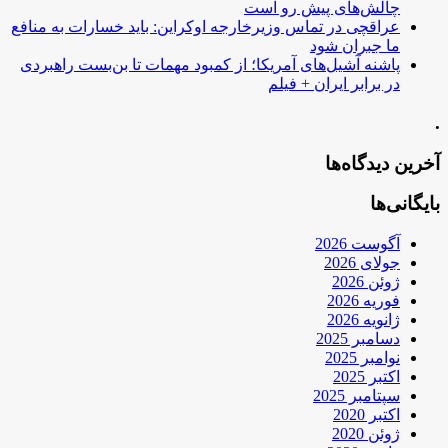
چالش‌های پیش رو است
عراقچی در تماس وزیرخارجه اوکراین: باید خسارات به منافع
ما جبران شود
پاشنه آشیل‌های آمریکا؛ از کمبود مهمات تا بن‌بست راهبردی
در برابر ایران + فیلم
.
آخرین دیدگاه‌ها
بایگانی‌ها
آگوست 2026
جولای 2026
ژوئن 2026
فوریه 2026
ژانویه 2026
دسامبر 2025
نوامبر 2025
اکتبر 2025
سپتامبر 2025
اکتبر 2020
ژوئن 2020