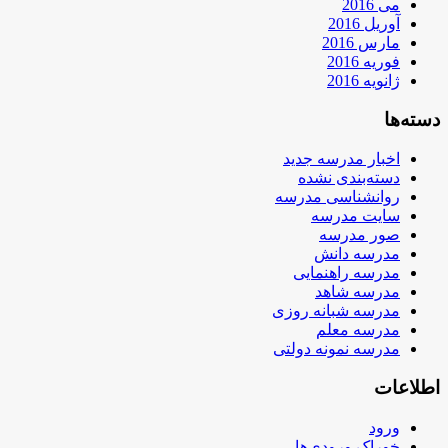
می 2016
آوریل 2016
مارس 2016
فوریه 2016
ژانویه 2016
دسته‌ها
اخبار مدرسه جدید
دسته‌بندی نشده
روانشناسی مدرسه
سایت مدرسه
صور مدرسه
مدرسه دانش
مدرسه راهنمایی
مدرسه شاهد
مدرسه شبانه روزی
مدرسه معلم
مدرسه نمونه دولتی
اطلاعات
ورود
خوراک ورودی‌ها