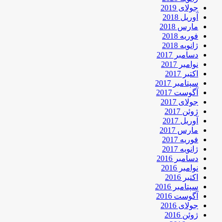
جولای 2019
آوریل 2018
مارس 2018
فوریه 2018
ژانویه 2018
دسامبر 2017
نوامبر 2017
اکتبر 2017
سپتامبر 2017
آگوست 2017
جولای 2017
ژوئن 2017
آوریل 2017
مارس 2017
فوریه 2017
ژانویه 2017
دسامبر 2016
نوامبر 2016
اکتبر 2016
سپتامبر 2016
آگوست 2016
جولای 2016
ژوئن 2016