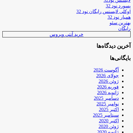
لایسنس نود32
پسورد نود 32
اوکلی لایسنس رایگان نود 32
همیار نود 32
بهترین سئو
رایگان
خرید آنتی ویروس
آخرین دیدگاه‌ها
بایگانی‌ها
آگوست 2026
جولای 2026
ژوئن 2026
فوریه 2026
ژانویه 2026
دسامبر 2025
نوامبر 2025
اکتبر 2025
سپتامبر 2025
اکتبر 2020
ژوئن 2020
ژانویه 2020