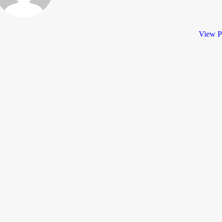
View P