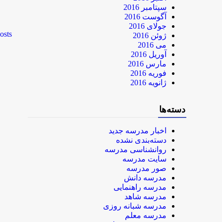
سپتامبر 2016
آگوست 2016
جولای 2016
osts
ژوئن 2016
می 2016
آوریل 2016
مارس 2016
فوریه 2016
ژانویه 2016
دسته‌ها
اخبار مدرسه جدید
دسته‌بندی نشده
روانشناسی مدرسه
سایت مدرسه
صور مدرسه
مدرسه دانش
مدرسه راهنمایی
مدرسه شاهد
مدرسه شبانه روزی
مدرسه معلم