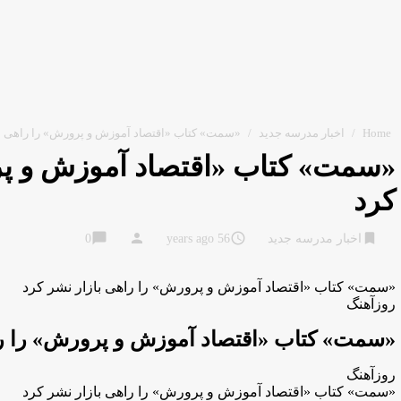
Home
/
اخبار مدرسه جدید
/
«سمت» کتاب «اقتصاد آموزش و پرورش» را راهی با
«سمت» کتاب «اقتصاد آموزش و پر
کرد
chat_bubble
person
access_time
bookmark
اخبار مدرسه جدید
56 years ago
0
«سمت» کتاب «اقتصاد آموزش و پرورش» را راهی بازار نشر کرد
روزآهنگ
«سمت» کتاب «اقتصاد آموزش و پرورش» را را
روزآهنگ
«سمت» کتاب «اقتصاد آموزش و پرورش» را راهی بازار نشر کرد