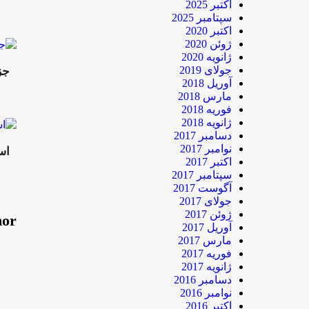
اکتبر 2025
سپتامبر 2025
اکتبر 2020
ژوئن 2020
ژانویه 2020
جولای 2019
جز
آوریل 2018
مارس 2018
فوریه 2018
ژانویه 2018
دسامبر 2017
نوامبر 2017
استفاده 700 ه
اکتبر 2017
سپتامبر 2017
آگوست 2017
جولای 2017
ژوئن 2017
hor
آوریل 2017
مارس 2017
فوریه 2017
ژانویه 2017
دسامبر 2016
نوامبر 2016
اکتبر 2016