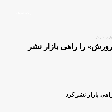
برگه نمونه
زار نشر کرد
ورش» را راهی بازار نشر
هی بازار نشر کرد