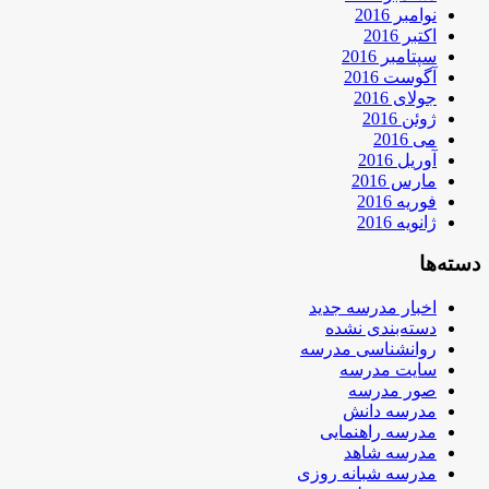
نوامبر 2016
اکتبر 2016
سپتامبر 2016
آگوست 2016
جولای 2016
ژوئن 2016
می 2016
آوریل 2016
مارس 2016
فوریه 2016
ژانویه 2016
دسته‌ها
اخبار مدرسه جدید
دسته‌بندی نشده
روانشناسی مدرسه
سایت مدرسه
صور مدرسه
مدرسه دانش
مدرسه راهنمایی
مدرسه شاهد
مدرسه شبانه روزی