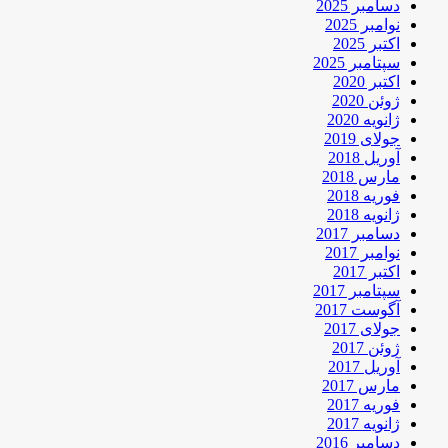
دسامبر 2025
نوامبر 2025
اکتبر 2025
سپتامبر 2025
اکتبر 2020
ژوئن 2020
ژانویه 2020
جولای 2019
آوریل 2018
مارس 2018
فوریه 2018
ژانویه 2018
دسامبر 2017
نوامبر 2017
اکتبر 2017
سپتامبر 2017
آگوست 2017
جولای 2017
ژوئن 2017
آوریل 2017
مارس 2017
فوریه 2017
ژانویه 2017
دسامبر 2016