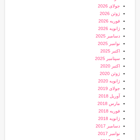
جولای 2026
ژوئن 2026
فوریه 2026
ژانویه 2026
دسامبر 2025
نوامبر 2025
اکتبر 2025
سپتامبر 2025
اکتبر 2020
ژوئن 2020
ژانویه 2020
جولای 2019
آوریل 2018
مارس 2018
فوریه 2018
ژانویه 2018
دسامبر 2017
نوامبر 2017