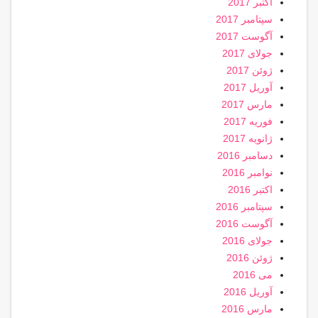
اکتبر 2017
سپتامبر 2017
آگوست 2017
جولای 2017
ژوئن 2017
آوریل 2017
مارس 2017
فوریه 2017
ژانویه 2017
دسامبر 2016
نوامبر 2016
اکتبر 2016
سپتامبر 2016
آگوست 2016
جولای 2016
ژوئن 2016
می 2016
آوریل 2016
مارس 2016