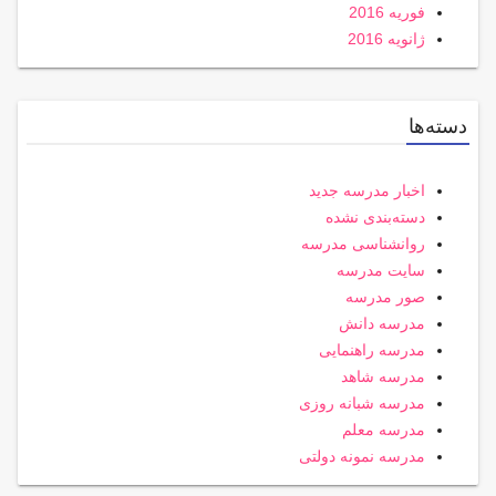
فوریه 2016
ژانویه 2016
دسته‌ها
اخبار مدرسه جدید
دسته‌بندی نشده
روانشناسی مدرسه
سایت مدرسه
صور مدرسه
مدرسه دانش
مدرسه راهنمایی
مدرسه شاهد
مدرسه شبانه روزی
مدرسه معلم
مدرسه نمونه دولتی