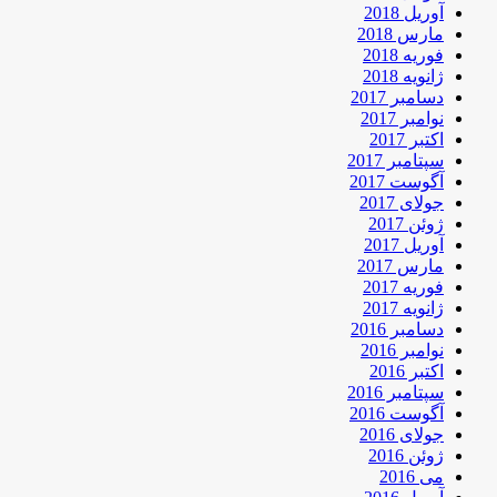
آوریل 2018
مارس 2018
فوریه 2018
ژانویه 2018
دسامبر 2017
نوامبر 2017
اکتبر 2017
سپتامبر 2017
آگوست 2017
جولای 2017
ژوئن 2017
آوریل 2017
مارس 2017
فوریه 2017
ژانویه 2017
دسامبر 2016
نوامبر 2016
اکتبر 2016
سپتامبر 2016
آگوست 2016
جولای 2016
ژوئن 2016
می 2016