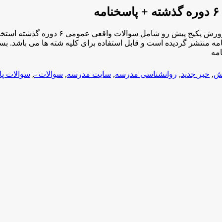
بهترین منبع مطالعاتی برای قبولی تضمینی 
رش
,
خبر جدید
,
روانشناسی مدرسه
,
سایت مدرسه
,
سوالات -
,
سوالات پا