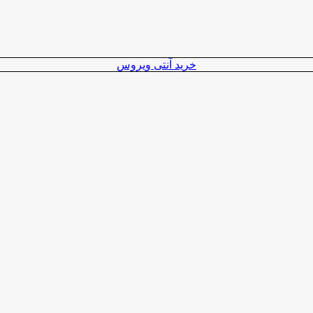
خرید آنتی ویروس