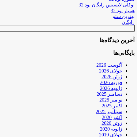
اوکلی لایسنس رایگان نود 32
همیار نود 32
بهترین سئو
رایگان
آخرین دیدگاه‌ها
بایگانی‌ها
آگوست 2026
جولای 2026
ژوئن 2026
فوریه 2026
ژانویه 2026
دسامبر 2025
نوامبر 2025
اکتبر 2025
سپتامبر 2025
اکتبر 2020
ژوئن 2020
ژانویه 2020
جولای 2019