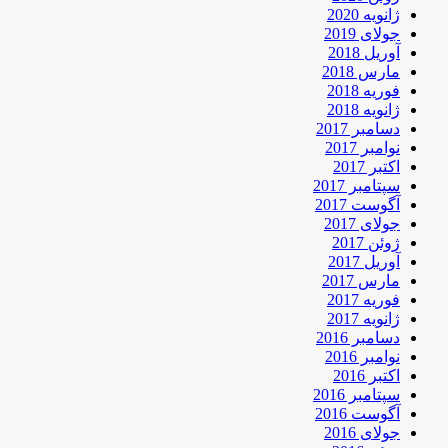
ژانویه 2020
جولای 2019
آوریل 2018
مارس 2018
فوریه 2018
ژانویه 2018
دسامبر 2017
نوامبر 2017
اکتبر 2017
سپتامبر 2017
آگوست 2017
جولای 2017
ژوئن 2017
آوریل 2017
مارس 2017
فوریه 2017
ژانویه 2017
دسامبر 2016
نوامبر 2016
اکتبر 2016
سپتامبر 2016
آگوست 2016
جولای 2016