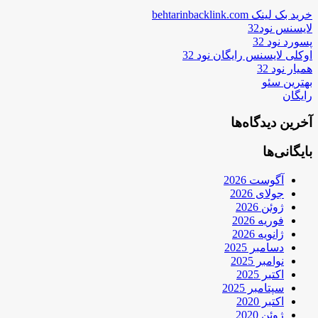
خرید بک لینک behtarinbacklink.com
لایسنس نود32
پسورد نود 32
اوکلی لایسنس رایگان نود 32
همیار نود 32
بهترین سئو
رایگان
آخرین دیدگاه‌ها
بایگانی‌ها
آگوست 2026
جولای 2026
ژوئن 2026
فوریه 2026
ژانویه 2026
دسامبر 2025
نوامبر 2025
اکتبر 2025
سپتامبر 2025
اکتبر 2020
ژوئن 2020