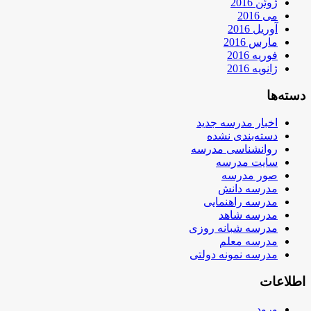
ژوئن 2016
می 2016
آوریل 2016
مارس 2016
فوریه 2016
ژانویه 2016
دسته‌ها
اخبار مدرسه جدید
دسته‌بندی نشده
روانشناسی مدرسه
سایت مدرسه
صور مدرسه
مدرسه دانش
مدرسه راهنمایی
مدرسه شاهد
مدرسه شبانه روزی
مدرسه معلم
مدرسه نمونه دولتی
اطلاعات
ورود