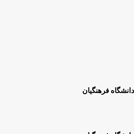
انشگاه فرهنگیان