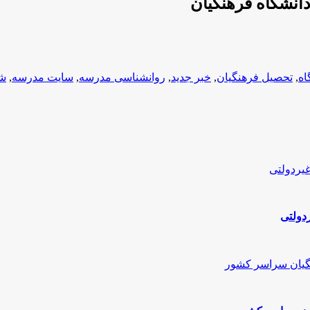
انشگاه فرهنگیان
اه
,
تحصیل فرهنگیان
,
خبر جدید
,
روانشناسی مدرسه
,
سایت مدرسه
,
شر
ردولتی