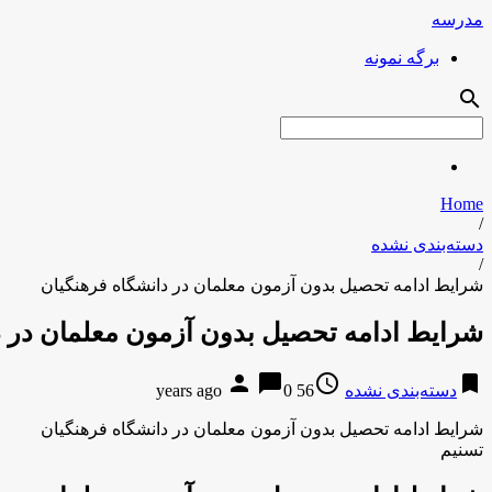
مدرسه
برگه نمونه
search
Home
/
دسته‌بندی نشده
/
شرایط ادامه تحصیل بدون آزمون معلمان در دانشگاه فرهنگیان
شرایط ادامه تحصیل بدون آزمون معلمان در د
person
chat_bubble
access_time
bookmark
دسته‌بندی نشده
56 years ago
0
شرایط ادامه تحصیل بدون آزمون معلمان در دانشگاه فرهنگیان
تسنیم