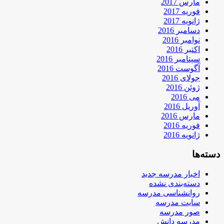
مارس 2017
فوریه 2017
ژانویه 2017
دسامبر 2016
نوامبر 2016
اکتبر 2016
سپتامبر 2016
آگوست 2016
جولای 2016
ژوئن 2016
می 2016
آوریل 2016
مارس 2016
فوریه 2016
ژانویه 2016
دسته‌ها
اخبار مدرسه جدید
دسته‌بندی نشده
روانشناسی مدرسه
سایت مدرسه
صور مدرسه
مدرسه دانش