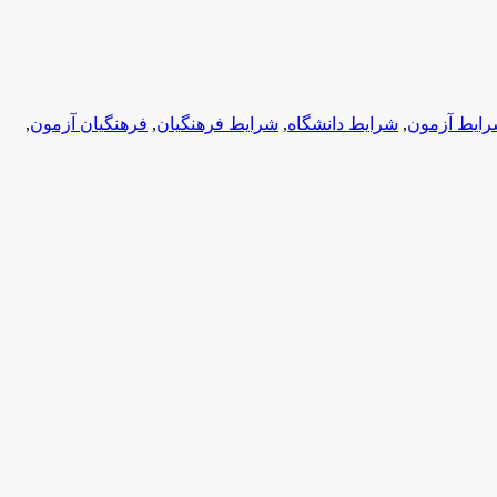
ایط آزمون
,
شرایط دانشگاه
,
شرایط فرهنگیان
,
فرهنگیان آزمون
,