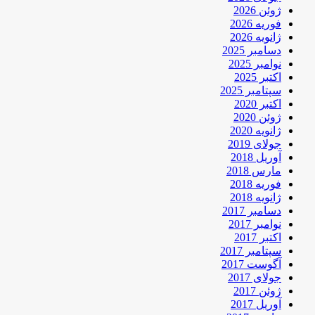
ژوئن 2026
فوریه 2026
ژانویه 2026
دسامبر 2025
نوامبر 2025
اکتبر 2025
سپتامبر 2025
اکتبر 2020
ژوئن 2020
ژانویه 2020
جولای 2019
آوریل 2018
مارس 2018
فوریه 2018
ژانویه 2018
دسامبر 2017
نوامبر 2017
اکتبر 2017
سپتامبر 2017
آگوست 2017
جولای 2017
ژوئن 2017
آوریل 2017