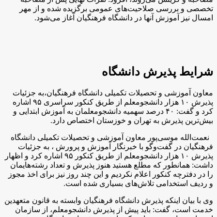
تخصصی و بررسی صلاحیت‌های عمومی برگزیده شده و از مهر
امسال نیز آموزش آنها در دانشگاه فرهنگیان آغاز می‌شود.
شرایط پذیرش دانشگاه
معاون آموزشی و تحصیلات تکمیلی دانشگاه فرهنگیان،‌به جزئیات
پذیرش ۱۰ هزار دانشجومعلم از طریق کنکور سراسری ۹۵ اشاره
کرد و گفت:‌ ۴۰ درصد سهمیه دانشجومعلمان به آموزش ابتدایی و
بیش‌ترین پذیرش به تهران و خوزستان اختصاص دارد.
نعمت‌الله موسی‌پور معاون آموزشی و تحصیلات تکمیلی دانشگاه
فرهنگیان در گفت‌وگو با خبرنگار آموزش و پرورش ،‌ به جزئیات
پذیرش ۱۰ هزار دانشجومعلم از طریق کنکور ۹۵ اشاره کرد و اظهار
داشت: همانطور که مطلع هستید هنوز پذیرش و تعداد رشته‌هایمان
را در دفترچه کنکور اعلام نکردیم و این چند روز نیز برای اخذ مجوز
و ردیف استخدامی تلاش‌های بسیاری شده است.
وی با بیان اینکه پذیرش دانشگاه فرهنگیان وابسته به قانون متعهدین
خدمت است،‌ گفت: باید پیش از پذیرش دانشجومعلم،‌ از سازمان