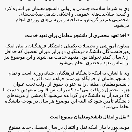
وی به شرط سلامت جسمی و روانی دانشجومعلمان نیز اشاره کرد
و گفت:‌ صلاحیت‌های عمومی و اخلاقی شامل صلاحیت‌های
شخصیتی هم در گزینش، مصاحبه و بررسی‌های ورودی انجام
می‌شود.
* اخذ تعهد محضری از دانشجو معلمان برای تعهد خدمت
معاون آموزشی و تحصیلات تکمیلی دانشگاه فرهنگیان با بیان اینکه
پذیرفته‌شدگان دانشگاه فرهنگیان دو برابر میزان تحصیل که حداقل
از ۸ سال کمتر نخواهد بود، متعهد خدمت می‌شوند و این موضوع نیز
بر اساس تعهد محضری انحام می‌شود.
وی با اشاره به اینکه دانشگاه فرهنگیان، شبانه‌روزی است و تمام
دانشجومعلمان از خوابگاه بهره‌مند خواهند شد،‌ افزود:
دانشجومعلمان، مبلغی را به عنوان حقوق از دولت تحت عنوان
هزینه تحصیل دریافت می‌کنند که بر اساس قانون متعهدین خدمت تا
۴۵ درصد آن به دانشگاه باز گردانده می‌شود تا بخشی از هزینه‌های
دانشگاه تأمین شود که البته این موضوع هر سال در بودجه دانشگاه
لحاظ می‌شود.
* نقل و انتقال دانشجومعلمان ممنوع است
موسی‌پور با بیان اینکه نقل و انتقال در سال تحصیلی جدید ممنوع