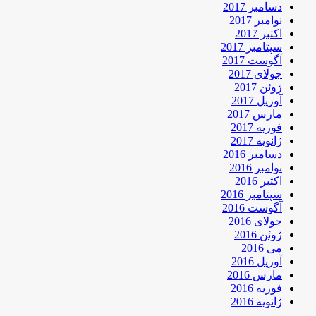
دسامبر 2017
نوامبر 2017
اکتبر 2017
سپتامبر 2017
آگوست 2017
جولای 2017
ژوئن 2017
آوریل 2017
مارس 2017
فوریه 2017
ژانویه 2017
دسامبر 2016
نوامبر 2016
اکتبر 2016
سپتامبر 2016
آگوست 2016
جولای 2016
ژوئن 2016
می 2016
آوریل 2016
مارس 2016
فوریه 2016
ژانویه 2016