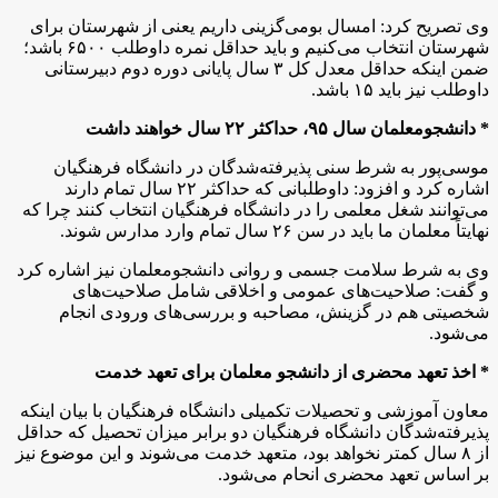
وی تصریح کرد:‌ امسال بومی‌گزینی داریم یعنی از شهرستان برای
شهرستان انتخاب می‌کنیم و باید حداقل نمره داوطلب ۶۵۰۰ باشد؛
ضمن اینکه حداقل معدل کل ۳ سال پایانی دوره دوم دبیرستانی
داوطلب نیز باید ۱۵ باشد.
* دانشجومعلمان سال ۹۵، حداکثر ۲۲ سال خواهند داشت
موسی‌پور به شرط سنی پذیرفته‌شدگان در دانشگاه فرهنگیان
اشاره کرد و افزود: داوطلبانی که حداکثر ۲۲ سال تمام دارند
می‌توانند شغل معلمی را در دانشگاه فرهنگیان انتخاب کنند چرا که
نهایتاً معلمان ما باید در سن ۲۶ سال تمام وارد مدارس شوند.
وی به شرط سلامت جسمی و روانی دانشجومعلمان نیز اشاره کرد
و گفت:‌ صلاحیت‌های عمومی و اخلاقی شامل صلاحیت‌های
شخصیتی هم در گزینش، مصاحبه و بررسی‌های ورودی انجام
می‌شود.
* اخذ تعهد محضری از دانشجو معلمان برای تعهد خدمت
معاون آموزشی و تحصیلات تکمیلی دانشگاه فرهنگیان با بیان اینکه
پذیرفته‌شدگان دانشگاه فرهنگیان دو برابر میزان تحصیل که حداقل
از ۸ سال کمتر نخواهد بود، متعهد خدمت می‌شوند و این موضوع نیز
بر اساس تعهد محضری انحام می‌شود.