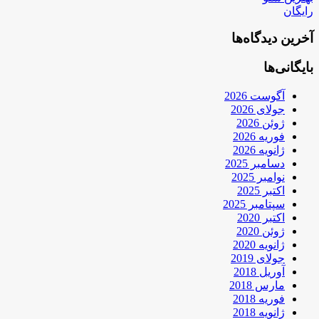
رایگان
آخرین دیدگاه‌ها
بایگانی‌ها
آگوست 2026
جولای 2026
ژوئن 2026
فوریه 2026
ژانویه 2026
دسامبر 2025
نوامبر 2025
اکتبر 2025
سپتامبر 2025
اکتبر 2020
ژوئن 2020
ژانویه 2020
جولای 2019
آوریل 2018
مارس 2018
فوریه 2018
ژانویه 2018