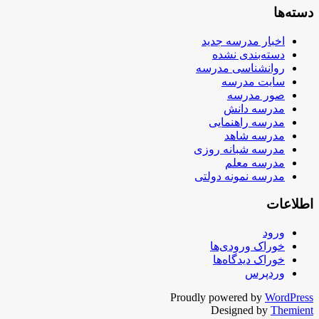
دسته‌ها
اخبار مدرسه جدید
دسته‌بندی نشده
روانشناسی مدرسه
سایت مدرسه
صور مدرسه
مدرسه دانش
مدرسه راهنمایی
مدرسه شاهد
مدرسه شبانه روزی
مدرسه معلم
مدرسه نمونه دولتی
اطلاعات
ورود
خوراک ورودی‌ها
خوراک دیدگاه‌ها
وردپرس
Proudly powered by
WordPress
Designed by
Themient