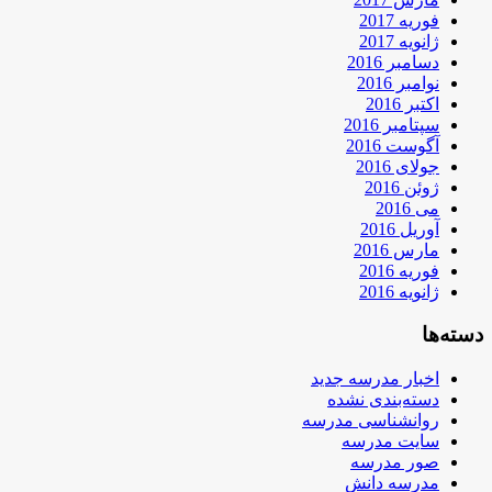
فوریه 2017
ژانویه 2017
دسامبر 2016
نوامبر 2016
اکتبر 2016
سپتامبر 2016
آگوست 2016
جولای 2016
ژوئن 2016
می 2016
آوریل 2016
مارس 2016
فوریه 2016
ژانویه 2016
دسته‌ها
اخبار مدرسه جدید
دسته‌بندی نشده
روانشناسی مدرسه
سایت مدرسه
صور مدرسه
مدرسه دانش