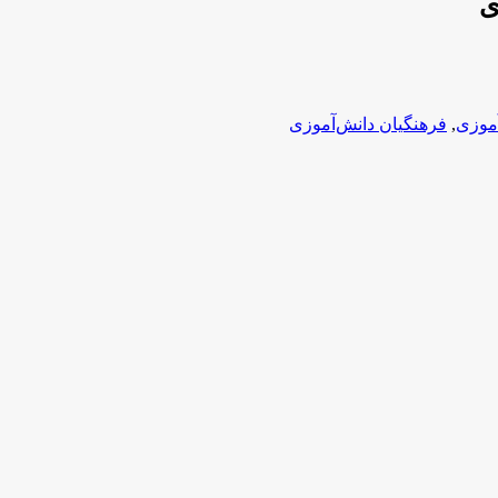
ی
موزی
,
فرهنگیان دانش‌آموزی