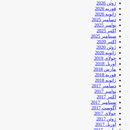
ژوئن 2026
فوریه 2026
ژانویه 2026
دسامبر 2025
نوامبر 2025
اکتبر 2025
سپتامبر 2025
اکتبر 2020
ژوئن 2020
ژانویه 2020
جولای 2019
آوریل 2018
مارس 2018
فوریه 2018
ژانویه 2018
دسامبر 2017
نوامبر 2017
اکتبر 2017
سپتامبر 2017
آگوست 2017
جولای 2017
ژوئن 2017
آوریل 2017
مارس 2017