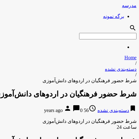
مدرسه
برگه نمونه
search
Home
/
دسته‌بندی نشده
/
شرط حضور فرهنگیان در اردوهای دانش‌آموزی
شرط حضور فرهنگیان در اردوهای دانش‌آموز
person
chat_bubble
access_time
bookmark
دسته‌بندی نشده
56 years ago
0
شرط حضور فرهنگیان در اردوهای دانش‌آموزی
ساعت 24