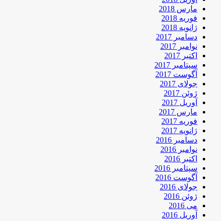
مارس 2018
فوریه 2018
ژانویه 2018
دسامبر 2017
نوامبر 2017
اکتبر 2017
سپتامبر 2017
آگوست 2017
جولای 2017
ژوئن 2017
آوریل 2017
مارس 2017
فوریه 2017
ژانویه 2017
دسامبر 2016
نوامبر 2016
اکتبر 2016
سپتامبر 2016
آگوست 2016
جولای 2016
ژوئن 2016
می 2016
آوریل 2016