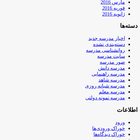
مارس 2016
فوریه 2016
ژانویه 2016
دسته‌ها
اخبار مدرسه جدید
دسته‌بندی نشده
روانشناسی مدرسه
سایت مدرسه
صور مدرسه
مدرسه دانش
مدرسه راهنمایی
مدرسه شاهد
مدرسه شبانه روزی
مدرسه معلم
مدرسه نمونه دولتی
اطلاعات
ورود
خوراک ورودی‌ها
خوراک دیدگاه‌ها