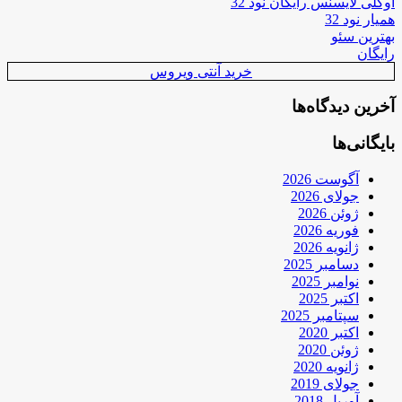
اوکلی لایسنس رایگان نود 32
همیار نود 32
بهترین سئو
رایگان
خرید آنتی ویروس
آخرین دیدگاه‌ها
بایگانی‌ها
آگوست 2026
جولای 2026
ژوئن 2026
فوریه 2026
ژانویه 2026
دسامبر 2025
نوامبر 2025
اکتبر 2025
سپتامبر 2025
اکتبر 2020
ژوئن 2020
ژانویه 2020
جولای 2019
آوریل 2018