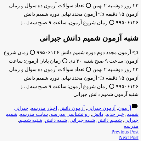
۲۳ روز دوشنبه ۲ بهمن ⭕️ تعداد سوالات آزمون ده سوال و زمان
آزمون ۱۵ دقیقه 👈 آزمون مجدد نهایی دوره شمیم دانش
۹۹۵۰۶۱۴۶ ⭕️ زمان شروع آزمون: ساعت ۹ صبح سه […]
شنبه آزمون شمیم دانش جبرانی
👈 آزمون مجدد دوم دوره شمیم دانش ۹۹۵۰۶۱۴۶ ⭕️ زمان شروع
آزمون: ساعت ۹ صبح شنبه ۳۰ دی ⭕️ زمان پایان آزمون: ساعت
۲۳ روز دوشنبه ۲ بهمن ⭕️ تعداد سوالات آزمون ده سوال و زمان
آزمون ۱۵ دقیقه 👈 آزمون مجدد نهایی دوره شمیم دانش
۹۹۵۰۶۱۴۶ ⭕️ زمان شروع آزمون: ساعت ۹ صبح سه […]
شنبه آزمون شمیم دانش جبرانی
label
آزمون
,
آزمون جبرانی
,
آزمون دانش
,
اخبار مدرسه
,
جبرانی
شمیم
,
خبر جدید
,
دانش
,
روانشناسی مدرسه
,
سایت مدرسه
,
شمیم
جبرانی
,
شمیم دانش
,
شنبه جبرانی
,
شنبه دانش
,
شنبه شمیم
,
مدرسه
Previous Post
Next Post