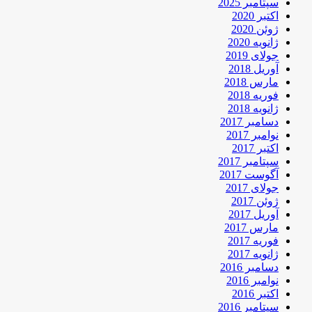
سپتامبر 2025
اکتبر 2020
ژوئن 2020
ژانویه 2020
جولای 2019
آوریل 2018
مارس 2018
فوریه 2018
ژانویه 2018
دسامبر 2017
نوامبر 2017
اکتبر 2017
سپتامبر 2017
آگوست 2017
جولای 2017
ژوئن 2017
آوریل 2017
مارس 2017
فوریه 2017
ژانویه 2017
دسامبر 2016
نوامبر 2016
اکتبر 2016
سپتامبر 2016