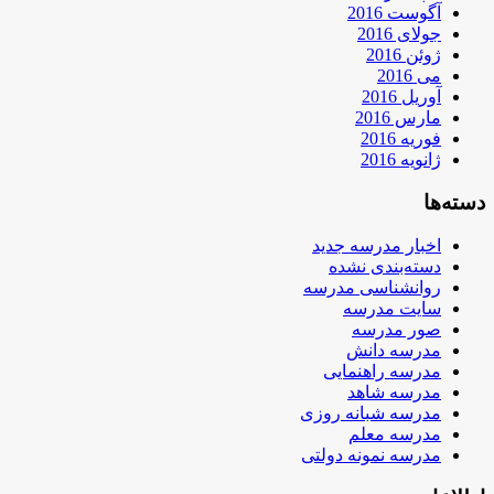
آگوست 2016
جولای 2016
ژوئن 2016
می 2016
آوریل 2016
مارس 2016
فوریه 2016
ژانویه 2016
دسته‌ها
اخبار مدرسه جدید
دسته‌بندی نشده
روانشناسی مدرسه
سایت مدرسه
صور مدرسه
مدرسه دانش
مدرسه راهنمایی
مدرسه شاهد
مدرسه شبانه روزی
مدرسه معلم
مدرسه نمونه دولتی