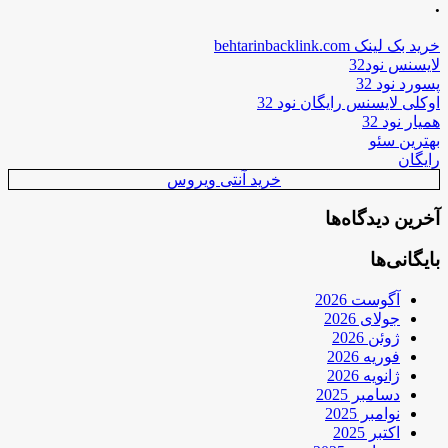
.
خرید بک لینک behtarinbacklink.com
لایسنس نود32
پسورد نود 32
اوکلی لایسنس رایگان نود 32
همیار نود 32
بهترین سئو
رایگان
خرید آنتی ویروس
آخرین دیدگاه‌ها
بایگانی‌ها
آگوست 2026
جولای 2026
ژوئن 2026
فوریه 2026
ژانویه 2026
دسامبر 2025
نوامبر 2025
اکتبر 2025