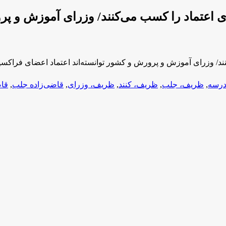
ی اعتماد را کسب می‌کنند/ وزرای آموزش و پرو
ند/ وزرای آموزش و پرورش و کشور توانسته‌اند اعتماد اعضای فراکسیو
درسه
,
ظریف، جلب
,
ظریف، کنند
,
ظریف، وزرای
,
قاضی‌زاده جلب
,
قاض