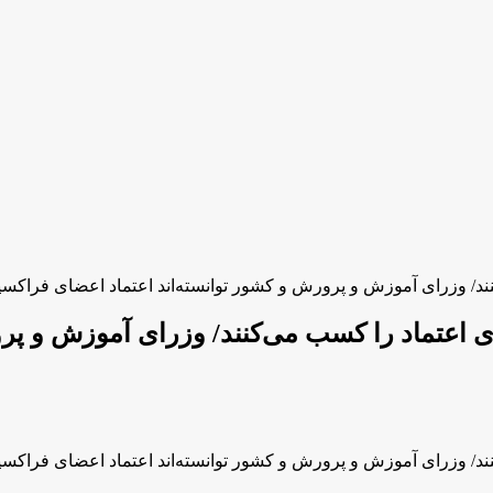
ند/ وزرای آموزش و پرورش و کشور توانسته‌اند اعتماد اعضای فراکسیو
ی اعتماد را کسب می‌کنند/ وزرای آموزش و پرو
ند/ وزرای آموزش و پرورش و کشور توانسته‌اند اعتماد اعضای فراکسیو