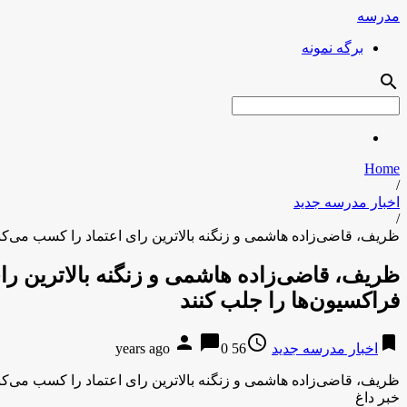
مدرسه
برگه نمونه
search
Home
/
اخبار مدرسه جدید
/
ظریف، قاضی‌زاده هاشمی و زنگنه بالاترین رای اعتماد را کسب می‌کن
ظریف، قاضی‌زاده هاشمی و زنگنه بالاترین را
فراکسیون‌ها را جلب کنند
person
chat_bubble
access_time
bookmark
اخبار مدرسه جدید
56 years ago
0
ظریف، قاضی‌زاده هاشمی و زنگنه بالاترین رای اعتماد را کسب می‌کن
خبر داغ