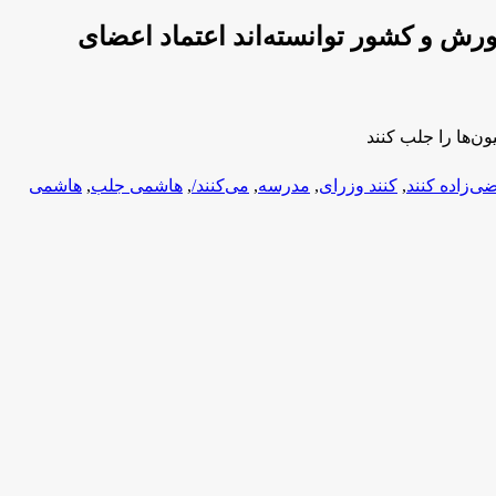
رش و کشور توانسته‌اند اعتماد اعضای
ن‌ها را جلب کنند
ی‌زاده کنند
,
کنند وزرای
,
مدرسه
,
می‌کنند/
,
هاشمی جلب
,
هاشمی