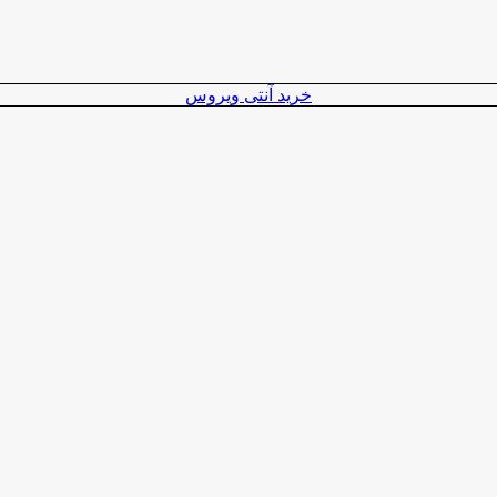
خرید آنتی ویروس