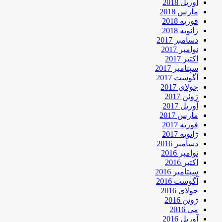
آوریل 2018
مارس 2018
فوریه 2018
ژانویه 2018
دسامبر 2017
نوامبر 2017
اکتبر 2017
سپتامبر 2017
آگوست 2017
جولای 2017
ژوئن 2017
آوریل 2017
مارس 2017
فوریه 2017
ژانویه 2017
دسامبر 2016
نوامبر 2016
اکتبر 2016
سپتامبر 2016
آگوست 2016
جولای 2016
ژوئن 2016
می 2016
آوریل 2016