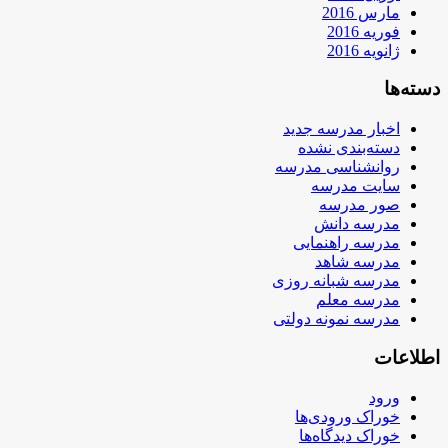
مارس 2016
فوریه 2016
ژانویه 2016
دسته‌ها
اخبار مدرسه جدید
دسته‌بندی نشده
روانشناسی مدرسه
سایت مدرسه
صور مدرسه
مدرسه دانش
مدرسه راهنمایی
مدرسه شاهد
مدرسه شبانه روزی
مدرسه معلم
مدرسه نمونه دولتی
اطلاعات
ورود
خوراک ورودی‌ها
خوراک دیدگاه‌ها