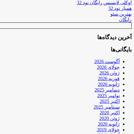
اوکلی لایسنس رایگان نود 32
همیار نود 32
بهترین سئو
رایگان
آخرین دیدگاه‌ها
بایگانی‌ها
آگوست 2026
جولای 2026
ژوئن 2026
فوریه 2026
ژانویه 2026
دسامبر 2025
نوامبر 2025
اکتبر 2025
سپتامبر 2025
اکتبر 2020
ژوئن 2020
ژانویه 2020
جولای 2019