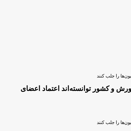
ن‌ها را جلب کنند
رش و کشور توانسته‌اند اعتماد اعضای
ن‌ها را جلب کنند