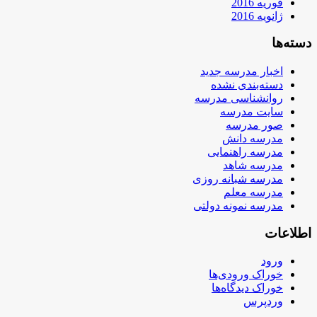
فوریه 2016
ژانویه 2016
دسته‌ها
اخبار مدرسه جدید
دسته‌بندی نشده
روانشناسی مدرسه
سایت مدرسه
صور مدرسه
مدرسه دانش
مدرسه راهنمایی
مدرسه شاهد
مدرسه شبانه روزی
مدرسه معلم
مدرسه نمونه دولتی
اطلاعات
ورود
خوراک ورودی‌ها
خوراک دیدگاه‌ها
وردپرس