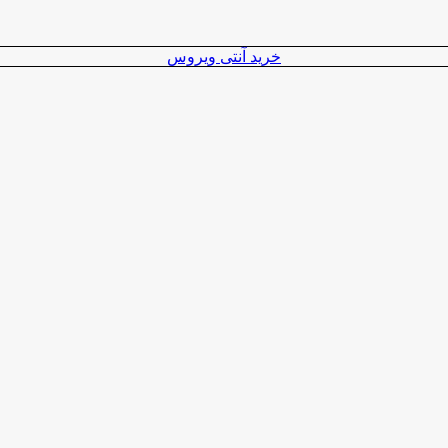
خرید آنتی ویروس