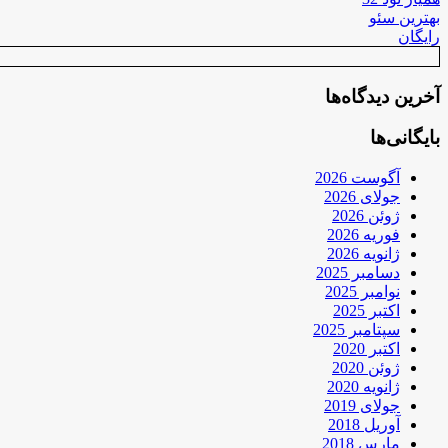
بهترین سئو
رایگان
آخرین دیدگاه‌ها
بایگانی‌ها
آگوست 2026
جولای 2026
ژوئن 2026
فوریه 2026
ژانویه 2026
دسامبر 2025
نوامبر 2025
اکتبر 2025
سپتامبر 2025
اکتبر 2020
ژوئن 2020
ژانویه 2020
جولای 2019
آوریل 2018
مارس 2018