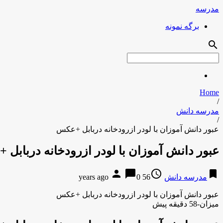
مدرسه
برگه نمونه
search
Home
/
مدرسه دانش
/
عبور دانش آموزان با لودر ازرودخانه دربابل +عکس
عبور دانش آموزان با لودر ازرودخانه دربابل
person
chat_bubble
access_time
bookmark
مدرسه دانش
56 years ago
0
عبور دانش آموزان با لودر ازرودخانه دربابل +عکس
میزان-58 دقیقه پیش