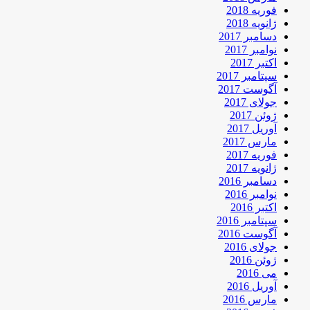
فوریه 2018
ژانویه 2018
دسامبر 2017
نوامبر 2017
اکتبر 2017
سپتامبر 2017
آگوست 2017
جولای 2017
ژوئن 2017
آوریل 2017
مارس 2017
فوریه 2017
ژانویه 2017
دسامبر 2016
نوامبر 2016
اکتبر 2016
سپتامبر 2016
آگوست 2016
جولای 2016
ژوئن 2016
می 2016
آوریل 2016
مارس 2016