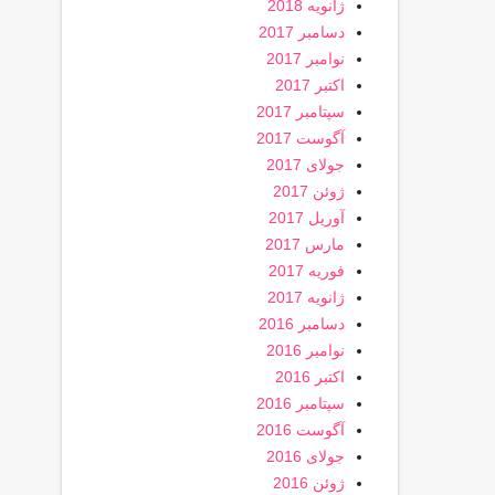
ژانویه 2018
دسامبر 2017
نوامبر 2017
اکتبر 2017
سپتامبر 2017
آگوست 2017
جولای 2017
ژوئن 2017
آوریل 2017
مارس 2017
فوریه 2017
ژانویه 2017
دسامبر 2016
نوامبر 2016
اکتبر 2016
سپتامبر 2016
آگوست 2016
جولای 2016
ژوئن 2016