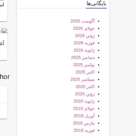
بایگانی‌ها
اس
آگوست 2026
جولای 2026
ژوئن 2026
فوریه 2026
آغاز فعالی
ژانویه 2026
دسامبر 2025
نوامبر 2025
اکتبر 2025
thor
سپتامبر 2025
اکتبر 2020
ژوئن 2020
ژانویه 2020
جولای 2019
آوریل 2018
مارس 2018
فوریه 2018