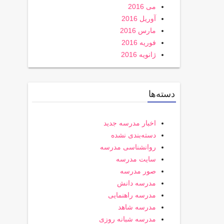
می 2016
آوریل 2016
مارس 2016
فوریه 2016
ژانویه 2016
دسته‌ها
اخبار مدرسه جدید
دسته‌بندی نشده
روانشناسی مدرسه
سایت مدرسه
صور مدرسه
مدرسه دانش
مدرسه راهنمایی
مدرسه شاهد
مدرسه شبانه روزی