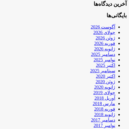
آخرین دیدگاه‌ها
بایگانی‌ها
آگوست 2026
جولای 2026
ژوئن 2026
فوریه 2026
ژانویه 2026
دسامبر 2025
نوامبر 2025
اکتبر 2025
سپتامبر 2025
اکتبر 2020
ژوئن 2020
ژانویه 2020
جولای 2019
آوریل 2018
مارس 2018
فوریه 2018
ژانویه 2018
دسامبر 2017
نوامبر 2017