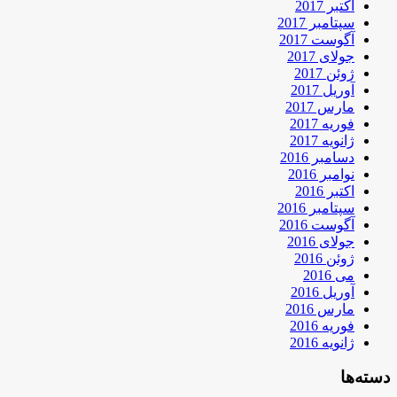
اکتبر 2017
سپتامبر 2017
آگوست 2017
جولای 2017
ژوئن 2017
آوریل 2017
مارس 2017
فوریه 2017
ژانویه 2017
دسامبر 2016
نوامبر 2016
اکتبر 2016
سپتامبر 2016
آگوست 2016
جولای 2016
ژوئن 2016
می 2016
آوریل 2016
مارس 2016
فوریه 2016
ژانویه 2016
دسته‌ها