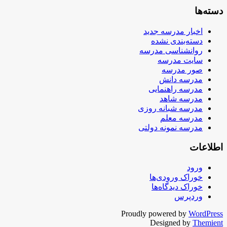
دسته‌ها
اخبار مدرسه جدید
دسته‌بندی نشده
روانشناسی مدرسه
سایت مدرسه
صور مدرسه
مدرسه دانش
مدرسه راهنمایی
مدرسه شاهد
مدرسه شبانه روزی
مدرسه معلم
مدرسه نمونه دولتی
اطلاعات
ورود
خوراک ورودی‌ها
خوراک دیدگاه‌ها
وردپرس
Proudly powered by
WordPress
Designed by
Themient