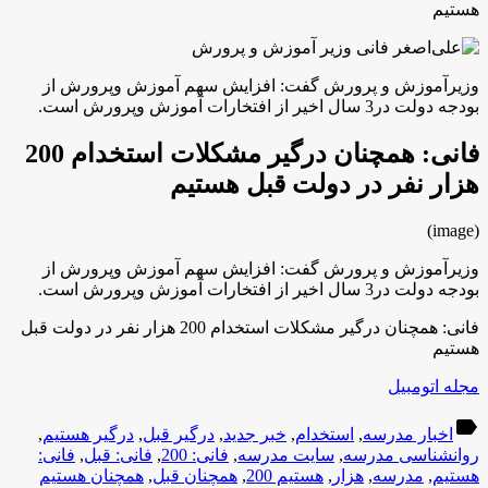
هستیم
وزیرآموزش و پرورش گفت: افزایش سهم آموزش وپرورش از
بودجه دولت در3 سال اخیر از افتخارات آموزش وپرورش است.
فانی: همچنان درگیر مشکلات استخدام 200
هزار نفر در دولت قبل هستیم
(image)
وزیرآموزش و پرورش گفت: افزایش سهم آموزش وپرورش از
بودجه دولت در3 سال اخیر از افتخارات آموزش وپرورش است.
فانی: همچنان درگیر مشکلات استخدام 200 هزار نفر در دولت قبل
هستیم
مجله اتومبیل
label
اخبار مدرسه
,
استخدام
,
خبر جدید
,
درگیر قبل
,
درگیر هستیم
,
روانشناسی مدرسه
,
سایت مدرسه
,
فانی: 200
,
فانی: قبل
,
فانی:
هستیم
,
مدرسه
,
هزار
,
هستیم 200
,
همچنان قبل
,
همچنان هستیم