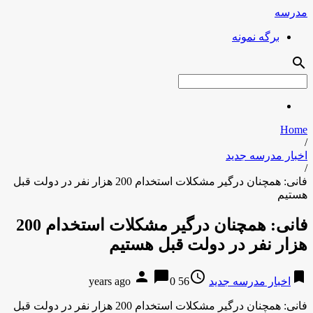
مدرسه
برگه نمونه
search
Home
/
اخبار مدرسه جدید
/
فانی: همچنان درگیر مشکلات استخدام 200 هزار نفر در دولت قبل
هستیم
فانی: همچنان درگیر مشکلات استخدام 200
هزار نفر در دولت قبل هستیم
person
chat_bubble
access_time
bookmark
اخبار مدرسه جدید
56 years ago
0
فانی: همچنان درگیر مشکلات استخدام 200 هزار نفر در دولت قبل