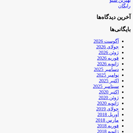
بهترین سئو
رایگان
آخرین دیدگاه‌ها
بایگانی‌ها
آگوست 2026
جولای 2026
ژوئن 2026
فوریه 2026
ژانویه 2026
دسامبر 2025
نوامبر 2025
اکتبر 2025
سپتامبر 2025
اکتبر 2020
ژوئن 2020
ژانویه 2020
جولای 2019
آوریل 2018
مارس 2018
فوریه 2018
ژانویه 2018