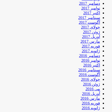
دسامبر 2017
نوامبر 2017
اکتبر 2017
سپتامبر 2017
آگوست 2017
جولای 2017
ژوئن 2017
آوریل 2017
مارس 2017
فوریه 2017
ژانویه 2017
دسامبر 2016
نوامبر 2016
اکتبر 2016
سپتامبر 2016
آگوست 2016
جولای 2016
ژوئن 2016
می 2016
آوریل 2016
مارس 2016
فوریه 2016
ژانویه 2016