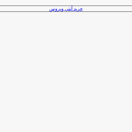
خرید آنتی ویروس