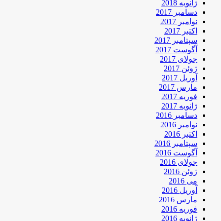
ژانویه 2018
دسامبر 2017
نوامبر 2017
اکتبر 2017
سپتامبر 2017
آگوست 2017
جولای 2017
ژوئن 2017
آوریل 2017
مارس 2017
فوریه 2017
ژانویه 2017
دسامبر 2016
نوامبر 2016
اکتبر 2016
سپتامبر 2016
آگوست 2016
جولای 2016
ژوئن 2016
می 2016
آوریل 2016
مارس 2016
فوریه 2016
ژانویه 2016