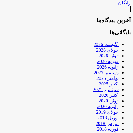
رایگان
آخرین دیدگاه‌ها
بایگانی‌ها
آگوست 2026
جولای 2026
ژوئن 2026
فوریه 2026
ژانویه 2026
دسامبر 2025
نوامبر 2025
اکتبر 2025
سپتامبر 2025
اکتبر 2020
ژوئن 2020
ژانویه 2020
جولای 2019
آوریل 2018
مارس 2018
فوریه 2018