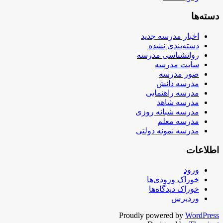
دسته‌ها
اخبار مدرسه جدید
دسته‌بندی نشده
روانشناسی مدرسه
سایت مدرسه
صور مدرسه
مدرسه دانش
مدرسه راهنمایی
مدرسه شاهد
مدرسه شبانه روزی
مدرسه معلم
مدرسه نمونه دولتی
اطلاعات
ورود
خوراک ورودی‌ها
خوراک دیدگاه‌ها
وردپرس
Proudly powered by
WordPress