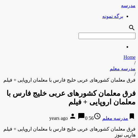
مدرسه
برگه نمونه
search
Home
/
مدرسه معلم
/
فرق معلمان کشورهای عربی خلیج فارس با معلمان اروپایی + فیلم
فرق معلمان کشورهای عربی خلیج فارس با
معلمان اروپایی + فیلم
person
chat_bubble
access_time
bookmark
مدرسه معلم
56 years ago
0
فرق معلمان کشورهای عربی خلیج فارس با معلمان اروپایی + فیلم
هارپی نیوز