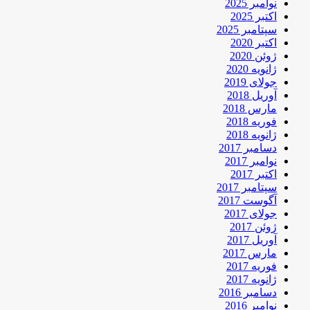
نوامبر 2025
اکتبر 2025
سپتامبر 2025
اکتبر 2020
ژوئن 2020
ژانویه 2020
جولای 2019
آوریل 2018
مارس 2018
فوریه 2018
ژانویه 2018
دسامبر 2017
نوامبر 2017
اکتبر 2017
سپتامبر 2017
آگوست 2017
جولای 2017
ژوئن 2017
آوریل 2017
مارس 2017
فوریه 2017
ژانویه 2017
دسامبر 2016
نوامبر 2016