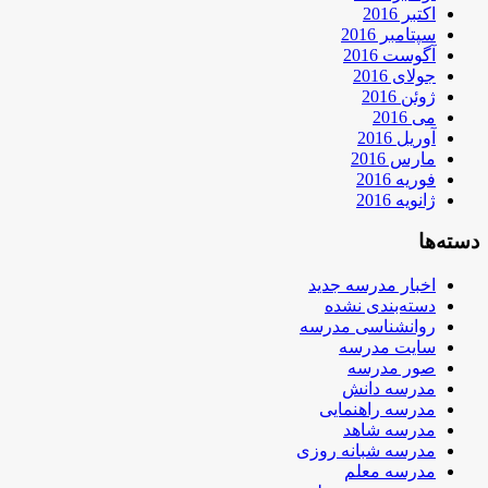
اکتبر 2016
سپتامبر 2016
آگوست 2016
جولای 2016
ژوئن 2016
می 2016
آوریل 2016
مارس 2016
فوریه 2016
ژانویه 2016
دسته‌ها
اخبار مدرسه جدید
دسته‌بندی نشده
روانشناسی مدرسه
سایت مدرسه
صور مدرسه
مدرسه دانش
مدرسه راهنمایی
مدرسه شاهد
مدرسه شبانه روزی
مدرسه معلم