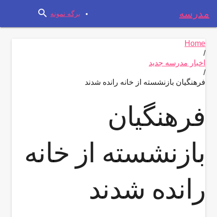
search
مدرسه
برگه نمونه
Home
/
اخبار مدرسه جدید
/
فرهنگیان بازنشسته از خانه رانده شدند
فرهنگیان
بازنشسته از خانه
رانده شدند