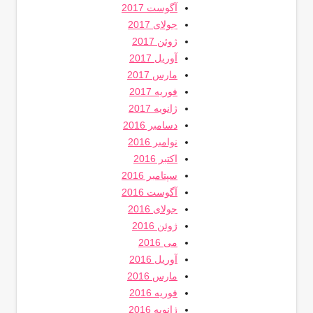
آگوست 2017
جولای 2017
ژوئن 2017
آوریل 2017
مارس 2017
فوریه 2017
ژانویه 2017
دسامبر 2016
نوامبر 2016
اکتبر 2016
سپتامبر 2016
آگوست 2016
جولای 2016
ژوئن 2016
می 2016
آوریل 2016
مارس 2016
فوریه 2016
ژانویه 2016