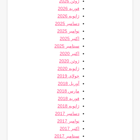
ژوئن 2026
فوریه 2026
ژانویه 2026
دسامبر 2025
نوامبر 2025
اکتبر 2025
سپتامبر 2025
اکتبر 2020
ژوئن 2020
ژانویه 2020
جولای 2019
آوریل 2018
مارس 2018
فوریه 2018
ژانویه 2018
دسامبر 2017
نوامبر 2017
اکتبر 2017
سپتامبر 2017