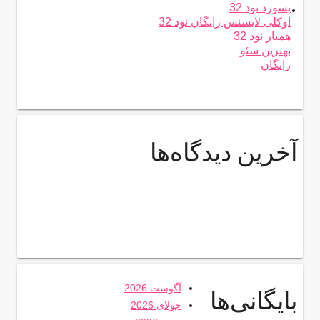
.
پسورد نود 32
اوکلی لایسنس رایگان نود 32
همیار نود 32
بهترین سئو
رایگان
آخرین دیدگاه‌ها
آگوست 2026
بایگانی‌ها
جولای 2026