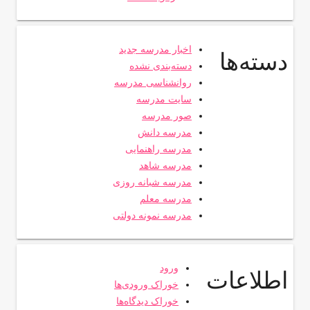
اخبار مدرسه جدید
دسته‌ها
دسته‌بندی نشده
روانشناسی مدرسه
سایت مدرسه
صور مدرسه
مدرسه دانش
مدرسه راهنمایی
مدرسه شاهد
مدرسه شبانه روزی
مدرسه معلم
مدرسه نمونه دولتی
ورود
اطلاعات
خوراک ورودی‌ها
خوراک دیدگاه‌ها