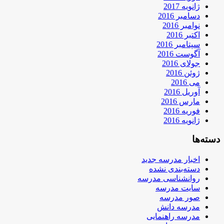
ژانویه 2017
دسامبر 2016
نوامبر 2016
اکتبر 2016
سپتامبر 2016
آگوست 2016
جولای 2016
ژوئن 2016
می 2016
آوریل 2016
مارس 2016
فوریه 2016
ژانویه 2016
دسته‌ها
اخبار مدرسه جدید
دسته‌بندی نشده
روانشناسی مدرسه
سایت مدرسه
صور مدرسه
مدرسه دانش
مدرسه راهنمایی