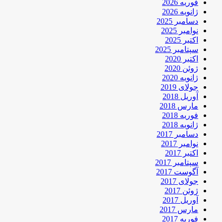
فوریه 2026
ژانویه 2026
دسامبر 2025
نوامبر 2025
اکتبر 2025
سپتامبر 2025
اکتبر 2020
ژوئن 2020
ژانویه 2020
جولای 2019
آوریل 2018
مارس 2018
فوریه 2018
ژانویه 2018
دسامبر 2017
نوامبر 2017
اکتبر 2017
سپتامبر 2017
آگوست 2017
جولای 2017
ژوئن 2017
آوریل 2017
مارس 2017
فوریه 2017