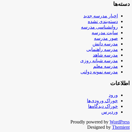
دسته‌ها
اخبار مدرسه جدید
دسته‌بندی نشده
روانشناسی مدرسه
سایت مدرسه
صور مدرسه
مدرسه دانش
مدرسه راهنمایی
مدرسه شاهد
مدرسه شبانه روزی
مدرسه معلم
مدرسه نمونه دولتی
اطلاعات
ورود
خوراک ورودی‌ها
خوراک دیدگاه‌ها
وردپرس
Proudly powered by
WordPress
Designed by
Themient