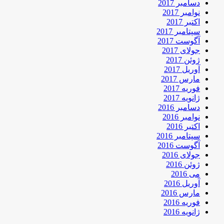
دسامبر 2017
نوامبر 2017
اکتبر 2017
سپتامبر 2017
آگوست 2017
جولای 2017
ژوئن 2017
آوریل 2017
مارس 2017
فوریه 2017
ژانویه 2017
دسامبر 2016
نوامبر 2016
اکتبر 2016
سپتامبر 2016
آگوست 2016
جولای 2016
ژوئن 2016
می 2016
آوریل 2016
مارس 2016
فوریه 2016
ژانویه 2016