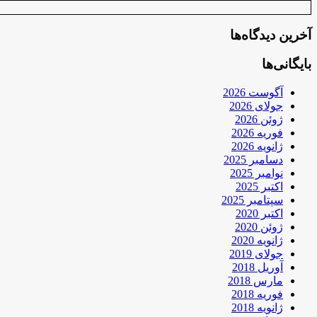
آخرین دیدگاه‌ها
بایگانی‌ها
آگوست 2026
جولای 2026
ژوئن 2026
فوریه 2026
ژانویه 2026
دسامبر 2025
نوامبر 2025
اکتبر 2025
سپتامبر 2025
اکتبر 2020
ژوئن 2020
ژانویه 2020
جولای 2019
آوریل 2018
مارس 2018
فوریه 2018
ژانویه 2018