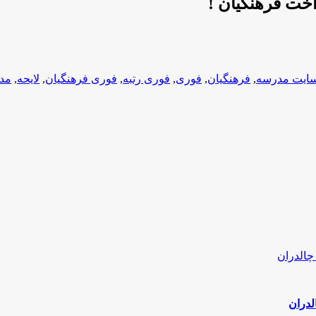
اخت فرهنگیان !
ایت مدرسه
,
فرهنگیان
,
فوری
,
فوری رتبه
,
فوری فرهنگیان
,
لایحه
,
مد
لدران