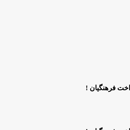
اخت فرهنگیان !