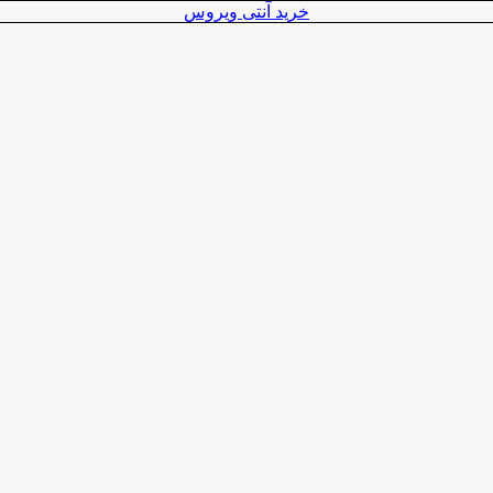
خرید آنتی ویروس