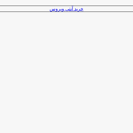
خرید آنتی ویروس