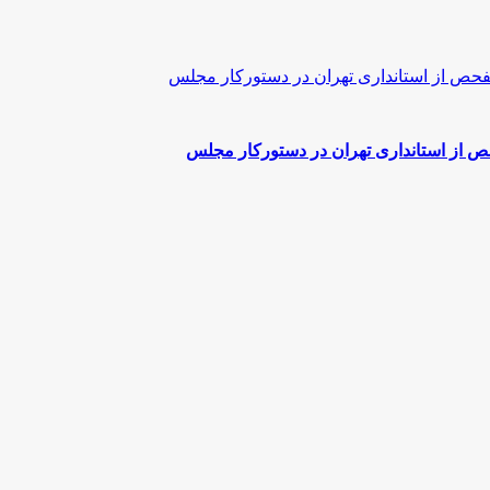
ص از استانداری‌ تهران در دستورکار مجلس