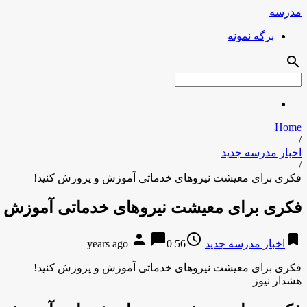
مدرسه
برگه نمونه
search
Home
/
اخبار مدرسه جدید
/
فکری برای معیشت نیروهای خدماتی آموزش و پرورش کنید!
فکری برای معیشت نیروهای خدماتی آموزش و
person
chat_bubble
access_time
bookmark
اخبار مدرسه جدید
56 years ago
0
فکری برای معیشت نیروهای خدماتی آموزش و پرورش کنید!
هشدار نیوز