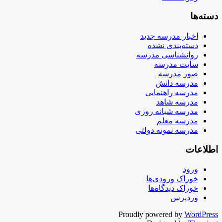
دسته‌ها
اخبار مدرسه جدید
دسته‌بندی نشده
روانشناسی مدرسه
سایت مدرسه
صور مدرسه
مدرسه دانش
مدرسه راهنمایی
مدرسه شاهد
مدرسه شبانه روزی
مدرسه معلم
مدرسه نمونه دولتی
اطلاعات
ورود
خوراک ورودی‌ها
خوراک دیدگاه‌ها
وردپرس
Proudly powered by
WordPress