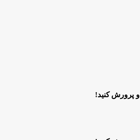
 پرورش کنید!