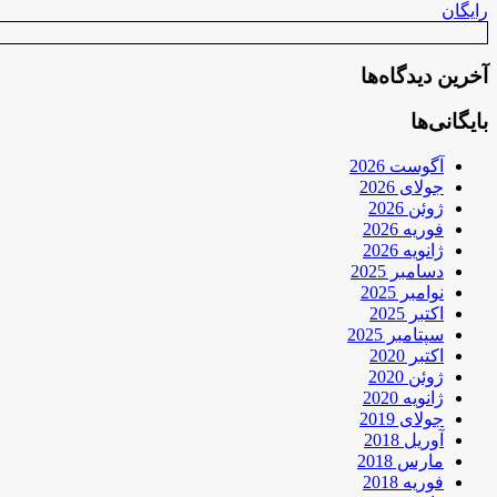
رایگان
آخرین دیدگاه‌ها
بایگانی‌ها
آگوست 2026
جولای 2026
ژوئن 2026
فوریه 2026
ژانویه 2026
دسامبر 2025
نوامبر 2025
اکتبر 2025
سپتامبر 2025
اکتبر 2020
ژوئن 2020
ژانویه 2020
جولای 2019
آوریل 2018
مارس 2018
فوریه 2018