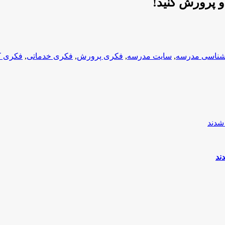
 پرورش کنید!
شناسی مدرسه
,
سایت مدرسه
,
فکری پرورش
,
فکری خدماتی
,
فکری کن