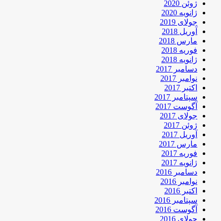
ژوئن 2020
ژانویه 2020
جولای 2019
آوریل 2018
مارس 2018
فوریه 2018
ژانویه 2018
دسامبر 2017
نوامبر 2017
اکتبر 2017
سپتامبر 2017
آگوست 2017
جولای 2017
ژوئن 2017
آوریل 2017
مارس 2017
فوریه 2017
ژانویه 2017
دسامبر 2016
نوامبر 2016
اکتبر 2016
سپتامبر 2016
آگوست 2016
جولای 2016