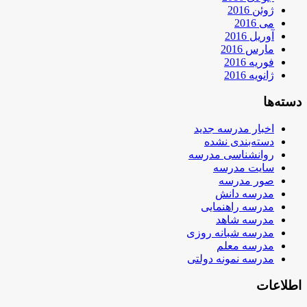
ژوئن 2016
می 2016
آوریل 2016
مارس 2016
فوریه 2016
ژانویه 2016
دسته‌ها
اخبار مدرسه جدید
دسته‌بندی نشده
روانشناسی مدرسه
سایت مدرسه
صور مدرسه
مدرسه دانش
مدرسه راهنمایی
مدرسه شاهد
مدرسه شبانه روزی
مدرسه معلم
مدرسه نمونه دولتی
اطلاعات