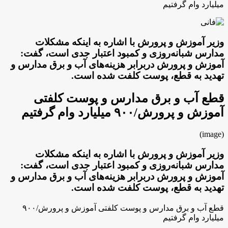
میلیارد وام گرفتیم
وزیر آموزش و پرورش با اشاره به اینکه مشکلات
مدارس شبانه‌روزی و کمبود اعتبار جدی است، گفت:
آموزش و پرورش دربرابر هزینه‌های آب و برق مدارس و
تهدید به قطع، پوست کلفت شده است.
قطع آب و برق مدارس و پوست کلفتی
آموزش و پرورش/۹۰۰ میلیارد وام گرفتیم
(image)
وزیر آموزش و پرورش با اشاره به اینکه مشکلات
مدارس شبانه‌روزی و کمبود اعتبار جدی است، گفت:
آموزش و پرورش دربرابر هزینه‌های آب و برق مدارس و
تهدید به قطع، پوست کلفت شده است.
قطع آب و برق مدارس و پوست کلفتی آموزش و پرورش/۹۰۰
میلیارد وام گرفتیم