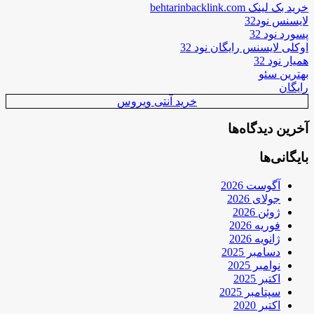
خرید بک لینک behtarinbacklink.com
لایسنس نود32
پسورد نود 32
اوکلی لایسنس رایگان نود 32
همیار نود 32
بهترین سئو
رایگان
خرید آنتی ویروس
آخرین دیدگاه‌ها
بایگانی‌ها
آگوست 2026
جولای 2026
ژوئن 2026
فوریه 2026
ژانویه 2026
دسامبر 2025
نوامبر 2025
اکتبر 2025
سپتامبر 2025
اکتبر 2020