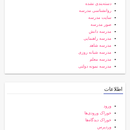
دسته‌بندی نشده
روانشناسی مدرسه
سایت مدرسه
صور مدرسه
مدرسه دانش
مدرسه راهنمایی
مدرسه شاهد
مدرسه شبانه روزی
مدرسه معلم
مدرسه نمونه دولتی
اطلاعات
ورود
خوراک ورودی‌ها
خوراک دیدگاه‌ها
وردپرس