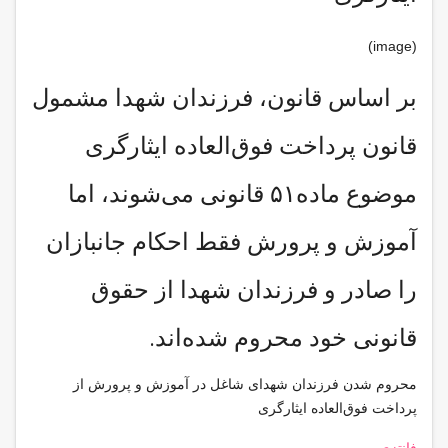
(image)
بر اساس قانون، فرزندان شهدا مشمول
قانون پرداخت فوق‌العاده ایثارگری
موضوع ماده۵۱ قانونی می‌شوند، اما
آموزش و پرورش فقط احکام جانبازان
را صادر و فرزندان شهدا از حقوق
قانونی خود محروم شده‌اند.
محروم شدن فرزندان شهدای شاغل در آموزش و پرورش از
پرداخت فوق‌العاده ایثارگری