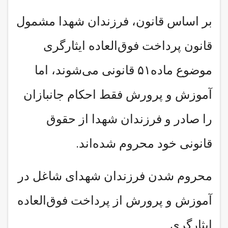
بر اساس قانون، فرزندان شهدا مشمول
قانون پرداخت فوق‌العاده ایثارگری
موضوع ماده۵۱ قانونی می‌شوند، اما
آموزش و پرورش فقط احکام جانبازان
را صادر و فرزندان شهدا از حقوق
قانونی خود محروم شده‌اند.
محروم شدن فرزندان شهدای شاغل در
آموزش و پرورش از پرداخت فوق‌العاده
ایثارگری