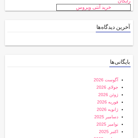
رایگان
خرید آنتی ویروس
آخرین دیدگاه‌ها
بایگانی‌ها
آگوست 2026
جولای 2026
ژوئن 2026
فوریه 2026
ژانویه 2026
دسامبر 2025
نوامبر 2025
اکتبر 2025