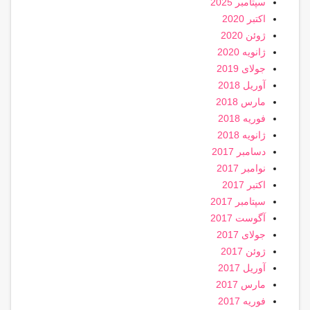
سپتامبر 2025
اکتبر 2020
ژوئن 2020
ژانویه 2020
جولای 2019
آوریل 2018
مارس 2018
فوریه 2018
ژانویه 2018
دسامبر 2017
نوامبر 2017
اکتبر 2017
سپتامبر 2017
آگوست 2017
جولای 2017
ژوئن 2017
آوریل 2017
مارس 2017
فوریه 2017