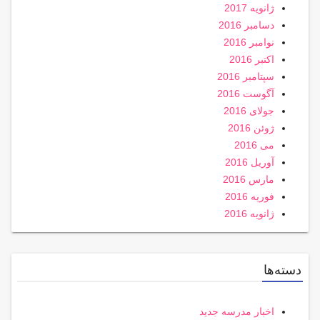
ژانویه 2017
دسامبر 2016
نوامبر 2016
اکتبر 2016
سپتامبر 2016
آگوست 2016
جولای 2016
ژوئن 2016
می 2016
آوریل 2016
مارس 2016
فوریه 2016
ژانویه 2016
دسته‌ها
اخبار مدرسه جدید