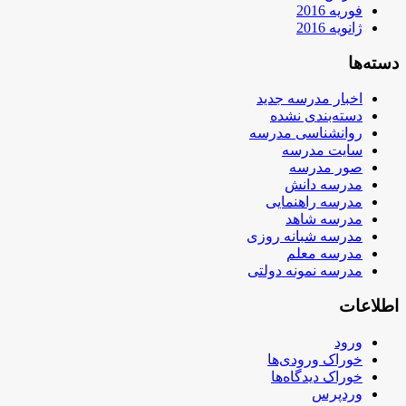
فوریه 2016
ژانویه 2016
دسته‌ها
اخبار مدرسه جدید
دسته‌بندی نشده
روانشناسی مدرسه
سایت مدرسه
صور مدرسه
مدرسه دانش
مدرسه راهنمایی
مدرسه شاهد
مدرسه شبانه روزی
مدرسه معلم
مدرسه نمونه دولتی
اطلاعات
ورود
خوراک ورودی‌ها
خوراک دیدگاه‌ها
وردپرس