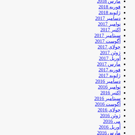
مارس 2018
فوریه 2018
ژانویه 2018
دسامبر 2017
نوامبر 2017
اکتبر 2017
سپتامبر 2017
آگوست 2017
جولای 2017
ژوئن 2017
آوریل 2017
مارس 2017
فوریه 2017
ژانویه 2017
دسامبر 2016
نوامبر 2016
اکتبر 2016
سپتامبر 2016
آگوست 2016
جولای 2016
ژوئن 2016
می 2016
آوریل 2016
مارس 2016