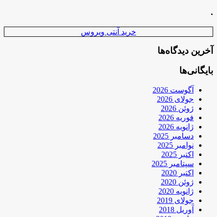
.
خرید آنتی ویروس
آخرین دیدگاه‌ها
بایگانی‌ها
آگوست 2026
جولای 2026
ژوئن 2026
فوریه 2026
ژانویه 2026
دسامبر 2025
نوامبر 2025
اکتبر 2025
سپتامبر 2025
اکتبر 2020
ژوئن 2020
ژانویه 2020
جولای 2019
آوریل 2018