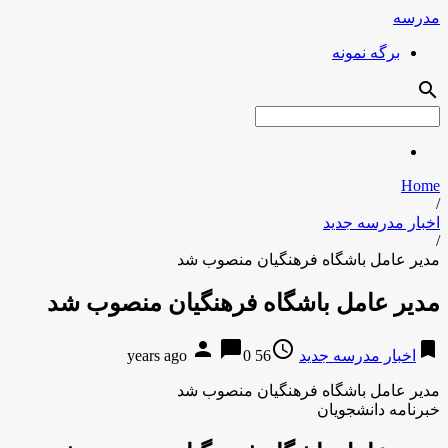
مدرسه
برگه نمونه
search
Home
/
اخبار مدرسه جدید
/
مدیر عامل باشگاه فرهنگیان منصوب شد
مدیر عامل باشگاه فرهنگیان منصوب شد
person
chat_bubble
access_time
bookmark
اخبار مدرسه جدید
56 years ago
0
مدیر عامل باشگاه فرهنگیان منصوب شد
خبرنامه دانشجویان