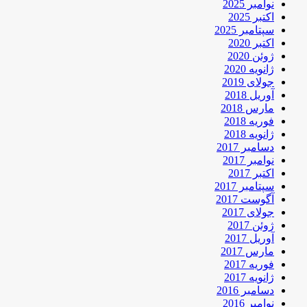
نوامبر 2025
اکتبر 2025
سپتامبر 2025
اکتبر 2020
ژوئن 2020
ژانویه 2020
جولای 2019
آوریل 2018
مارس 2018
فوریه 2018
ژانویه 2018
دسامبر 2017
نوامبر 2017
اکتبر 2017
سپتامبر 2017
آگوست 2017
جولای 2017
ژوئن 2017
آوریل 2017
مارس 2017
فوریه 2017
ژانویه 2017
دسامبر 2016
نوامبر 2016