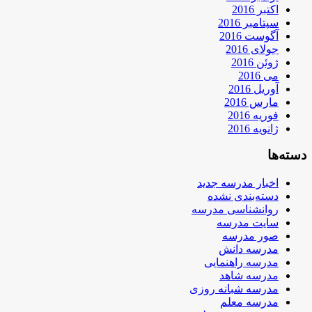
اکتبر 2016
سپتامبر 2016
آگوست 2016
جولای 2016
ژوئن 2016
می 2016
آوریل 2016
مارس 2016
فوریه 2016
ژانویه 2016
دسته‌ها
اخبار مدرسه جدید
دسته‌بندی نشده
روانشناسی مدرسه
سایت مدرسه
صور مدرسه
مدرسه دانش
مدرسه راهنمایی
مدرسه شاهد
مدرسه شبانه روزی
مدرسه معلم