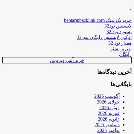
.
خرید بک لینک behtarinbacklink.com
لایسنس نود32
پسورد نود 32
اوکلی لایسنس رایگان نود 32
همیار نود 32
بهترین سئو
رایگان
خرید آنتی ویروس
آخرین دیدگاه‌ها
بایگانی‌ها
آگوست 2026
جولای 2026
ژوئن 2026
فوریه 2026
ژانویه 2026
دسامبر 2025
نوامبر 2025