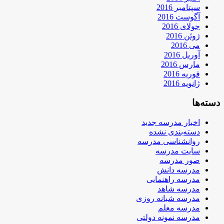
سپتامبر 2016
آگوست 2016
جولای 2016
ژوئن 2016
می 2016
آوریل 2016
مارس 2016
فوریه 2016
ژانویه 2016
دسته‌ها
اخبار مدرسه جدید
دسته‌بندی نشده
روانشناسی مدرسه
سایت مدرسه
صور مدرسه
مدرسه دانش
مدرسه راهنمایی
مدرسه شاهد
مدرسه شبانه روزی
مدرسه معلم
مدرسه نمونه دولتی