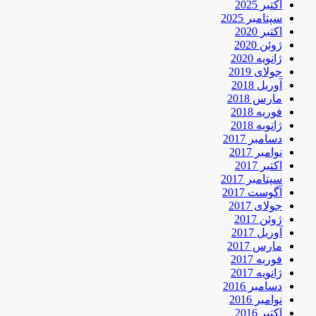
اکتبر 2025
سپتامبر 2025
اکتبر 2020
ژوئن 2020
ژانویه 2020
جولای 2019
آوریل 2018
مارس 2018
فوریه 2018
ژانویه 2018
دسامبر 2017
نوامبر 2017
اکتبر 2017
سپتامبر 2017
آگوست 2017
جولای 2017
ژوئن 2017
آوریل 2017
مارس 2017
فوریه 2017
ژانویه 2017
دسامبر 2016
نوامبر 2016
اکتبر 2016