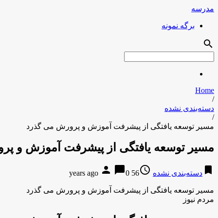
مدرسه
برگه نمونه
search
Home
/
دسته‌بندی نشده
/
مسیر توسعه یافتگی از پیشرفت آموزش و پرورش می گذرد
مسیر توسعه یافتگی از پیشرفت آموزش و پر
person
chat_bubble
access_time
bookmark
دسته‌بندی نشده
56 years ago
0
مسیر توسعه یافتگی از پیشرفت آموزش و پرورش می گذرد
مردم نیوز