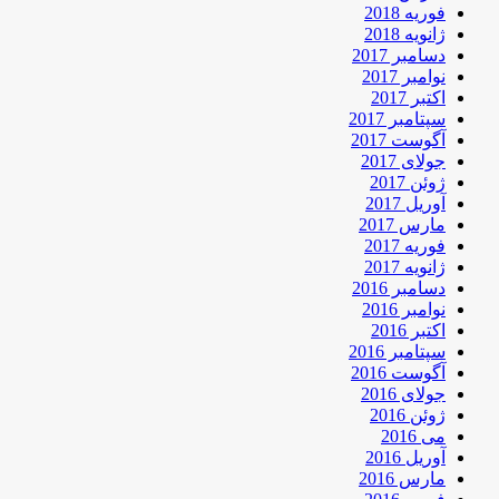
فوریه 2018
ژانویه 2018
دسامبر 2017
نوامبر 2017
اکتبر 2017
سپتامبر 2017
آگوست 2017
جولای 2017
ژوئن 2017
آوریل 2017
مارس 2017
فوریه 2017
ژانویه 2017
دسامبر 2016
نوامبر 2016
اکتبر 2016
سپتامبر 2016
آگوست 2016
جولای 2016
ژوئن 2016
می 2016
آوریل 2016
مارس 2016