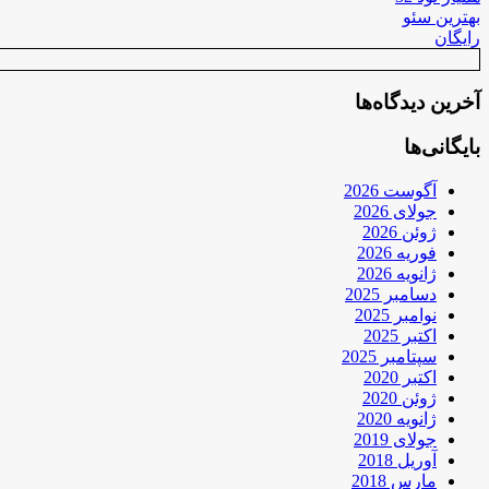
بهترین سئو
رایگان
آخرین دیدگاه‌ها
بایگانی‌ها
آگوست 2026
جولای 2026
ژوئن 2026
فوریه 2026
ژانویه 2026
دسامبر 2025
نوامبر 2025
اکتبر 2025
سپتامبر 2025
اکتبر 2020
ژوئن 2020
ژانویه 2020
جولای 2019
آوریل 2018
مارس 2018