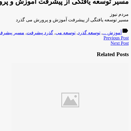
مسیر توسعه یافتگی از پیشرفت آموزش و پر
مردم نیوز
مسیر توسعه یافتگی از پیشرفت آموزش و پرورش می گذرد
label
آموزش ...
,
توسعه گذرد
,
توسعه می
,
گذرد پیشرفت
,
مسیر پیشرف
Previous Post
Next Post
Related Posts