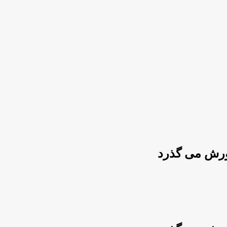
ورش می گذرد