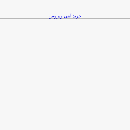
خرید آنتی ویروس