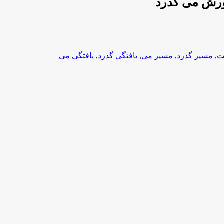
ورش می گذرد
ت
,
مسیر گذرد
,
مسیر می
,
یافتگی گذرد
,
یافتگی می