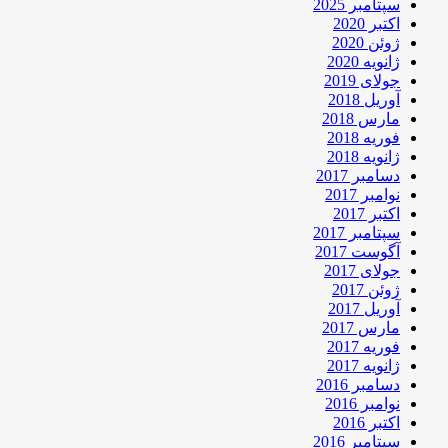
سپتامبر 2025
اکتبر 2020
ژوئن 2020
ژانویه 2020
جولای 2019
آوریل 2018
مارس 2018
فوریه 2018
ژانویه 2018
دسامبر 2017
نوامبر 2017
اکتبر 2017
سپتامبر 2017
آگوست 2017
جولای 2017
ژوئن 2017
آوریل 2017
مارس 2017
فوریه 2017
ژانویه 2017
دسامبر 2016
نوامبر 2016
اکتبر 2016
سپتامبر 2016