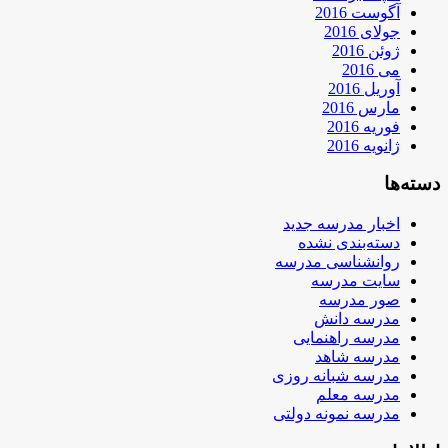
آگوست 2016
جولای 2016
ژوئن 2016
می 2016
آوریل 2016
مارس 2016
فوریه 2016
ژانویه 2016
دسته‌ها
اخبار مدرسه جدید
دسته‌بندی نشده
روانشناسی مدرسه
سایت مدرسه
صور مدرسه
مدرسه دانش
مدرسه راهنمایی
مدرسه شاهد
مدرسه شبانه روزی
مدرسه معلم
مدرسه نمونه دولتی