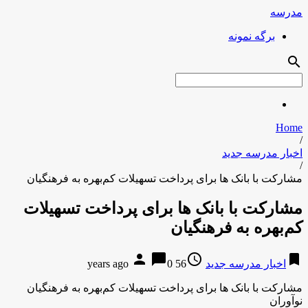
مدرسه
برگه نمونه
search
Home
/
اخبار مدرسه جدید
/
مشارکت با بانک ها برای پرداخت تسهیلات کم‌بهره به فرهنگیان
مشارکت با بانک ها برای پرداخت تسهیلات
کم‌بهره به فرهنگیان
person
chat_bubble
access_time
bookmark
اخبار مدرسه جدید
56 years ago
0
مشارکت با بانک ها برای پرداخت تسهیلات کم‌بهره به فرهنگیان
نوآوران