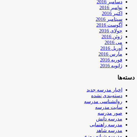
دسامبر 2016
نوامبر 2016
اکتبر 2016
سپتامبر 2016
آگوست 2016
جولای 2016
ژوئن 2016
می 2016
آوریل 2016
مارس 2016
فوریه 2016
ژانویه 2016
دسته‌ها
اخبار مدرسه جدید
دسته‌بندی نشده
روانشناسی مدرسه
سایت مدرسه
صور مدرسه
مدرسه دانش
مدرسه راهنمایی
مدرسه شاهد
مدرسه شبانه روزی