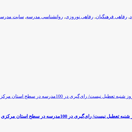
د
,
رفاهی فرهنگیان
,
رفاهی نوروزی
,
روانشناسی مدرسه
,
سایت مدرسه
ی‌گیری در 100مدرسه در سطح استان مرکزی