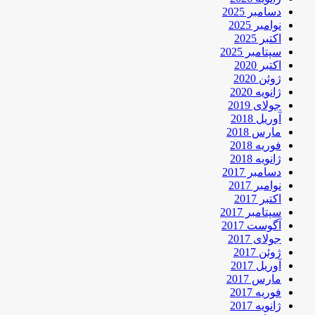
دسامبر 2025
نوامبر 2025
اکتبر 2025
سپتامبر 2025
اکتبر 2020
ژوئن 2020
ژانویه 2020
جولای 2019
آوریل 2018
مارس 2018
فوریه 2018
ژانویه 2018
دسامبر 2017
نوامبر 2017
اکتبر 2017
سپتامبر 2017
آگوست 2017
جولای 2017
ژوئن 2017
آوریل 2017
مارس 2017
فوریه 2017
ژانویه 2017