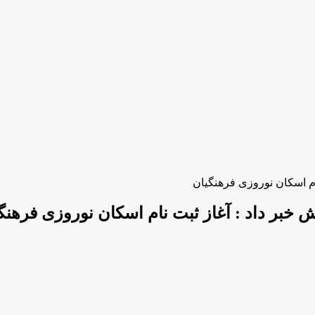
ام اسکان نوروزی فرهنگیان
خبر داد : آغاز ثبت نام اسکان نوروزی فرهنگ