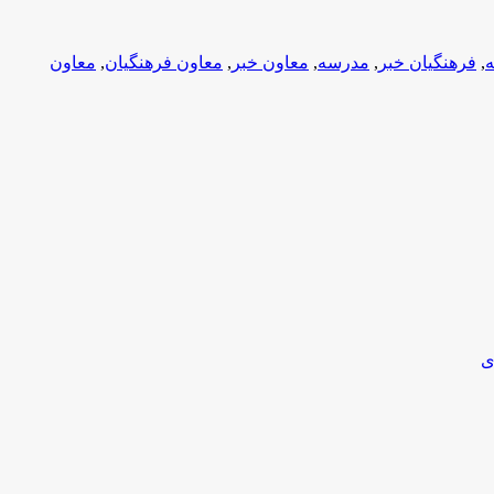
,
فرهنگیان خبر
,
مدرسه
,
معاون خبر
,
معاون فرهنگیان
,
معاون