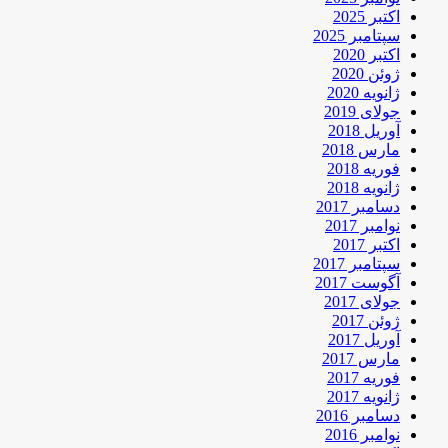
اکتبر 2025
سپتامبر 2025
اکتبر 2020
ژوئن 2020
ژانویه 2020
جولای 2019
آوریل 2018
مارس 2018
فوریه 2018
ژانویه 2018
دسامبر 2017
نوامبر 2017
اکتبر 2017
سپتامبر 2017
آگوست 2017
جولای 2017
ژوئن 2017
آوریل 2017
مارس 2017
فوریه 2017
ژانویه 2017
دسامبر 2016
نوامبر 2016