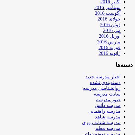
اکتبر 2016
سپتامبر 2016
آگوست 2016
جولای 2016
ژوئن 2016
می 2016
آوریل 2016
مارس 2016
فوریه 2016
ژانویه 2016
دسته‌ها
اخبار مدرسه جدید
دسته‌بندی نشده
روانشناسی مدرسه
سایت مدرسه
صور مدرسه
مدرسه دانش
مدرسه راهنمایی
مدرسه شاهد
مدرسه شبانه روزی
مدرسه معلم
مدرسه نمونه دولتی