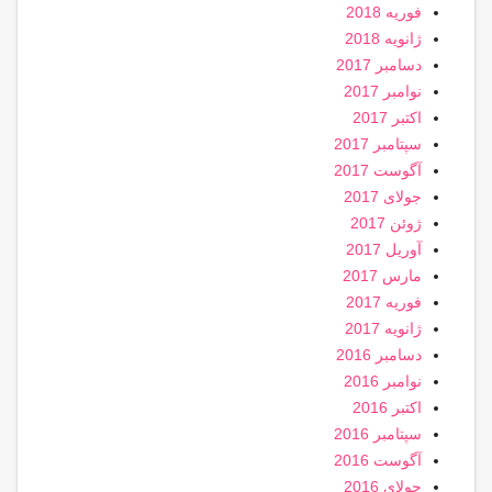
فوریه 2018
ژانویه 2018
دسامبر 2017
نوامبر 2017
اکتبر 2017
سپتامبر 2017
آگوست 2017
جولای 2017
ژوئن 2017
آوریل 2017
مارس 2017
فوریه 2017
ژانویه 2017
دسامبر 2016
نوامبر 2016
اکتبر 2016
سپتامبر 2016
آگوست 2016
جولای 2016