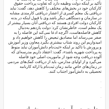
تأکید بر اینکه دولت وظیفه دارد که تفاوت پرداخت حقوق
کارکنان خود در بخش‌های مختلف را کاهش دهد، گفت: نباید
دریافتی یک معلم کسری از اعشار دریافتی کارمندی مشابه
در سازمان و دستگاهی دیگر باشد.وی با قبول اینکه در بدنه
کارکنان دولت افرادی هستند که دریافتی آنان بسیار بیشتر از
یک معلم است، خاطرنشان کرد: دولت یازدهم به‌دنبال
کاهش فاصله‌هاست، اگرچه ادعا نمی‌کند این فاصله را به
صفر می‌رساند اما مصادیق تبعیض را کاهش خواهیم داد و
امیدواریم این روند شتاب بیشتری بگیرد.معاون وزیر آموزش
و پرورش با تاکید بر اینکه «ثبت‌نام دانش‌آموزان نباید منوط
به پرداخت شهریه باشد»، گفت: اعتقاد داریم مدرسه‌ای که
آلوده دریافت وجه شود از ماموریت اصلی خود فاصله
می‌گیرد و از اولیای مدارس، باید از دریافت کمک‌های مردمی
در زمان‌های خاص مانند زمان ثبت‌نام یا ارائه کارنامه
تحصیلی به دانش‌آموز اجتناب کنند.
.
.
.