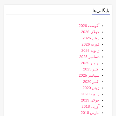
بایگانی‌ها
آگوست 2026
جولای 2026
ژوئن 2026
فوریه 2026
ژانویه 2026
دسامبر 2025
نوامبر 2025
اکتبر 2025
سپتامبر 2025
اکتبر 2020
ژوئن 2020
ژانویه 2020
جولای 2019
آوریل 2018
مارس 2018