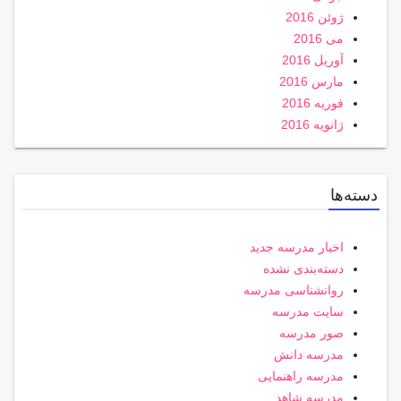
ژوئن 2016
می 2016
آوریل 2016
مارس 2016
فوریه 2016
ژانویه 2016
دسته‌ها
اخبار مدرسه جدید
دسته‌بندی نشده
روانشناسی مدرسه
سایت مدرسه
صور مدرسه
مدرسه دانش
مدرسه راهنمایی
مدرسه شاهد