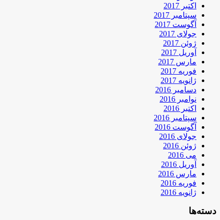
اکتبر 2017
سپتامبر 2017
آگوست 2017
جولای 2017
ژوئن 2017
آوریل 2017
مارس 2017
فوریه 2017
ژانویه 2017
دسامبر 2016
نوامبر 2016
اکتبر 2016
سپتامبر 2016
آگوست 2016
جولای 2016
ژوئن 2016
می 2016
آوریل 2016
مارس 2016
فوریه 2016
ژانویه 2016
دسته‌ها