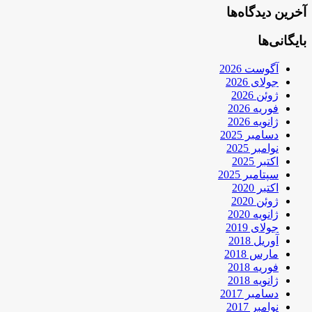
آخرین دیدگاه‌ها
بایگانی‌ها
آگوست 2026
جولای 2026
ژوئن 2026
فوریه 2026
ژانویه 2026
دسامبر 2025
نوامبر 2025
اکتبر 2025
سپتامبر 2025
اکتبر 2020
ژوئن 2020
ژانویه 2020
جولای 2019
آوریل 2018
مارس 2018
فوریه 2018
ژانویه 2018
دسامبر 2017
نوامبر 2017