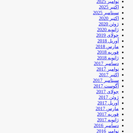
نوامبر 2025
اکتبر 2025
سپتامبر 2025
اکتبر 2020
ژوئن 2020
ژانویه 2020
جولای 2019
آوریل 2018
مارس 2018
فوریه 2018
ژانویه 2018
دسامبر 2017
نوامبر 2017
اکتبر 2017
سپتامبر 2017
آگوست 2017
جولای 2017
ژوئن 2017
آوریل 2017
مارس 2017
فوریه 2017
ژانویه 2017
دسامبر 2016
نوامبر 2016