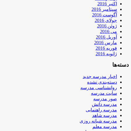
اکتبر 2016
سپتامبر 2016
آگوست 2016
جولای 2016
ژوئن 2016
می 2016
آوریل 2016
مارس 2016
فوریه 2016
ژانویه 2016
دسته‌ها
اخبار مدرسه جدید
دسته‌بندی نشده
روانشناسی مدرسه
سایت مدرسه
صور مدرسه
مدرسه دانش
مدرسه راهنمایی
مدرسه شاهد
مدرسه شبانه روزی
مدرسه معلم