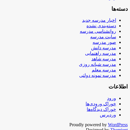
دسته‌ها
اخبار مدرسه جدید
دسته‌بندی نشده
روانشناسی مدرسه
سایت مدرسه
صور مدرسه
مدرسه دانش
مدرسه راهنمایی
مدرسه شاهد
مدرسه شبانه روزی
مدرسه معلم
مدرسه نمونه دولتی
اطلاعات
ورود
خوراک ورودی‌ها
خوراک دیدگاه‌ها
وردپرس
Proudly powered by
WordPress
Designed by
Themient