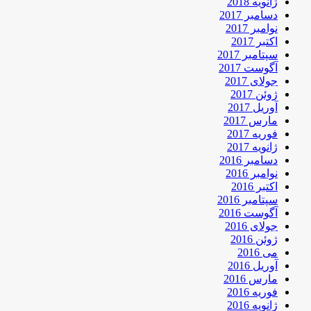
ژانویه 2018
دسامبر 2017
نوامبر 2017
اکتبر 2017
سپتامبر 2017
آگوست 2017
جولای 2017
ژوئن 2017
آوریل 2017
مارس 2017
فوریه 2017
ژانویه 2017
دسامبر 2016
نوامبر 2016
اکتبر 2016
سپتامبر 2016
آگوست 2016
جولای 2016
ژوئن 2016
می 2016
آوریل 2016
مارس 2016
فوریه 2016
ژانویه 2016