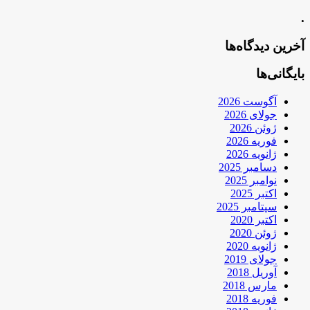
.
آخرین دیدگاه‌ها
بایگانی‌ها
آگوست 2026
جولای 2026
ژوئن 2026
فوریه 2026
ژانویه 2026
دسامبر 2025
نوامبر 2025
اکتبر 2025
سپتامبر 2025
اکتبر 2020
ژوئن 2020
ژانویه 2020
جولای 2019
آوریل 2018
مارس 2018
فوریه 2018