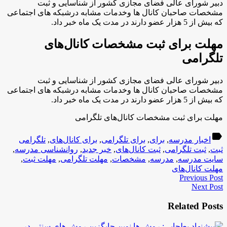
دبیر شورای عالی فضای مجازی کشور از شناسایی و ثبت
مشخصات صاحبان کانال ها وخدمات مشابه درشبکه های اجتماعی
که بیش از 5 هزار عضو دارند در مدت یک ماه خبر داد.
مهلت برای ثبت مشخصات کانال‌های
تلگرامی
دبیر شورای عالی فضای مجازی کشور از شناسایی و ثبت
مشخصات صاحبان کانال ها وخدمات مشابه درشبکه های اجتماعی
که بیش از 5 هزار عضو دارند در مدت یک ماه خبر داد.
مهلت برای ثبت مشخصات کانال‌های تلگرامی
label
اخبار مدرسه
,
برای
,
برای تلگرامی
,
برای کانال‌های
,
تلگرامی
ثبت
,
ثبت تلگرامی
,
ثبت کانال‌های
,
خبر جدید
,
روانشناسی مدرسه
,
سایت مدرسه
,
مدرسه
,
مشخصات
,
مهلت تلگرامی
,
مهلت ثبت
,
مهلت کانال‌های
Previous Post
Next Post
Related Posts