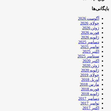
بایگانی‌ها
آگوست 2026
جولای 2026
ژوئن 2026
فوریه 2026
ژانویه 2026
دسامبر 2025
نوامبر 2025
اکتبر 2025
سپتامبر 2025
اکتبر 2020
ژوئن 2020
ژانویه 2020
جولای 2019
آوریل 2018
مارس 2018
فوریه 2018
ژانویه 2018
دسامبر 2017
نوامبر 2017
اکتبر 2017