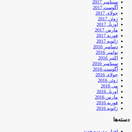
سپتامبر 2017
آگوست 2017
جولای 2017
ژوئن 2017
آوریل 2017
مارس 2017
فوریه 2017
ژانویه 2017
دسامبر 2016
نوامبر 2016
اکتبر 2016
سپتامبر 2016
آگوست 2016
جولای 2016
ژوئن 2016
می 2016
آوریل 2016
مارس 2016
فوریه 2016
ژانویه 2016
دسته‌ها
اخبار مدرسه جدید