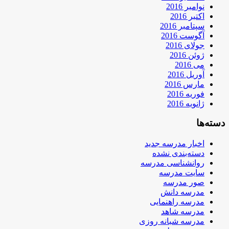
نوامبر 2016
اکتبر 2016
سپتامبر 2016
آگوست 2016
جولای 2016
ژوئن 2016
می 2016
آوریل 2016
مارس 2016
فوریه 2016
ژانویه 2016
دسته‌ها
اخبار مدرسه جدید
دسته‌بندی نشده
روانشناسی مدرسه
سایت مدرسه
صور مدرسه
مدرسه دانش
مدرسه راهنمایی
مدرسه شاهد
مدرسه شبانه روزی