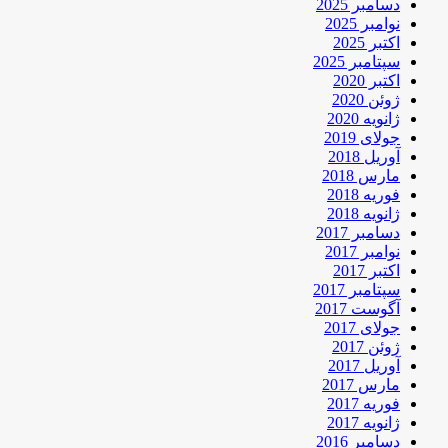
دسامبر 2025
نوامبر 2025
اکتبر 2025
سپتامبر 2025
اکتبر 2020
ژوئن 2020
ژانویه 2020
جولای 2019
آوریل 2018
مارس 2018
فوریه 2018
ژانویه 2018
دسامبر 2017
نوامبر 2017
اکتبر 2017
سپتامبر 2017
آگوست 2017
جولای 2017
ژوئن 2017
آوریل 2017
مارس 2017
فوریه 2017
ژانویه 2017
دسامبر 2016