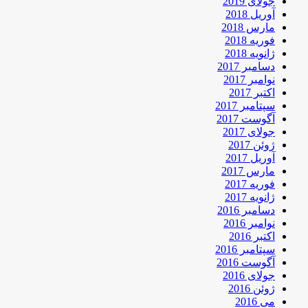
جولای 2019
آوریل 2018
مارس 2018
فوریه 2018
ژانویه 2018
دسامبر 2017
نوامبر 2017
اکتبر 2017
سپتامبر 2017
آگوست 2017
جولای 2017
ژوئن 2017
آوریل 2017
مارس 2017
فوریه 2017
ژانویه 2017
دسامبر 2016
نوامبر 2016
اکتبر 2016
سپتامبر 2016
آگوست 2016
جولای 2016
ژوئن 2016
می 2016