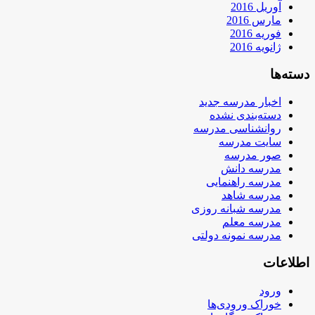
آوریل 2016
مارس 2016
فوریه 2016
ژانویه 2016
دسته‌ها
اخبار مدرسه جدید
دسته‌بندی نشده
روانشناسی مدرسه
سایت مدرسه
صور مدرسه
مدرسه دانش
مدرسه راهنمایی
مدرسه شاهد
مدرسه شبانه روزی
مدرسه معلم
مدرسه نمونه دولتی
اطلاعات
ورود
خوراک ورودی‌ها