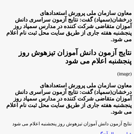
معاون سازمان ملی پرورش استعدادهای
درخشان(سمپاد) گفت: نتایج آزمون سراسری دانش
آموزان متقاضی شرکت کننده در مدارس سمپاد روز
پنجشنبه هفته جاری از طریق سایت محل ثبت نام اعلام
می شود.
نتایج آزمون دانش آموزان تیزهوش روز
پنجشنبه اعلام می شود
(image)
معاون سازمان ملی پرورش استعدادهای
درخشان(سمپاد) گفت: نتایج آزمون سراسری دانش
آموزان متقاضی شرکت کننده در مدارس سمپاد روز
پنجشنبه هفته جاری از طریق سایت محل ثبت نام اعلام
می شود.
نتایج آزمون دانش آموزان تیزهوش روز پنجشنبه اعلام می شود