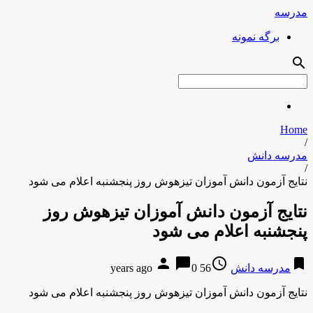
مدرسه
برگه نمونه
search
Home
/
مدرسه دانش
/
نتایج آزمون دانش آموزان تیزهوش روز پنجشنبه اعلام می شود
نتایج آزمون دانش آموزان تیزهوش روز
پنجشنبه اعلام می شود
person
chat_bubble
access_time
bookmark
مدرسه دانش
56 years ago
0
نتایج آزمون دانش آموزان تیزهوش روز پنجشنبه اعلام می شود