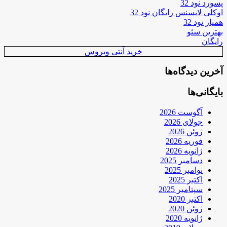
پسورد نود 32
اوکلی لایسنس رایگان نود 32
همیار نود 32
بهترین سئو
رایگان
خرید آنتی ویروس
آخرین دیدگاه‌ها
بایگانی‌ها
آگوست 2026
جولای 2026
ژوئن 2026
فوریه 2026
ژانویه 2026
دسامبر 2025
نوامبر 2025
اکتبر 2025
سپتامبر 2025
اکتبر 2020
ژوئن 2020
ژانویه 2020