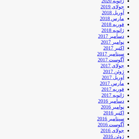
ژانویه 2020
جولای 2019
آوریل 2018
مارس 2018
فوریه 2018
ژانویه 2018
دسامبر 2017
نوامبر 2017
اکتبر 2017
سپتامبر 2017
آگوست 2017
جولای 2017
ژوئن 2017
آوریل 2017
مارس 2017
فوریه 2017
ژانویه 2017
دسامبر 2016
نوامبر 2016
اکتبر 2016
سپتامبر 2016
آگوست 2016
جولای 2016
ژوئن 2016