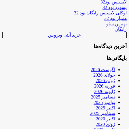
لایسنس نود32
پسورد نود 32
اوکلی لایسنس رایگان نود 32
همیار نود 32
بهترین سئو
رایگان
خرید آنتی ویروس
آخرین دیدگاه‌ها
بایگانی‌ها
آگوست 2026
جولای 2026
ژوئن 2026
فوریه 2026
ژانویه 2026
دسامبر 2025
نوامبر 2025
اکتبر 2025
سپتامبر 2025
اکتبر 2020
ژوئن 2020