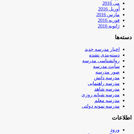
می 2016
آوریل 2016
مارس 2016
فوریه 2016
ژانویه 2016
دسته‌ها
اخبار مدرسه جدید
دسته‌بندی نشده
روانشناسی مدرسه
سایت مدرسه
صور مدرسه
مدرسه دانش
مدرسه راهنمایی
مدرسه شاهد
مدرسه شبانه روزی
مدرسه معلم
مدرسه نمونه دولتی
اطلاعات
ورود