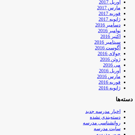
آوریل 2017
مارس 2017
فوریه 2017
ژانویه 2017
دسامبر 2016
نوامبر 2016
اکتبر 2016
سپتامبر 2016
آگوست 2016
جولای 2016
ژوئن 2016
می 2016
آوریل 2016
مارس 2016
فوریه 2016
ژانویه 2016
دسته‌ها
اخبار مدرسه جدید
دسته‌بندی نشده
روانشناسی مدرسه
سایت مدرسه
صور مدرسه