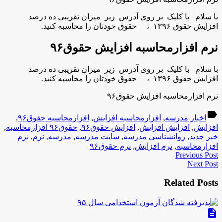
با سلام با کلیک بر روی آدرس زیر میزان تقریبی ده درصد
افزایش حقوق ۱۳۹۶ ، حقوق خودتان را محاسبه کنید.
نرم افزارمحاسبه افزایش حقوق۹۶
با سلام با کلیک بر روی آدرس زیر میزان تقریبی ده درصد
افزایش حقوق ۱۳۹۶ ، حقوق خودتان را محاسبه کنید.
نرم افزارمحاسبه افزایش حقوق۹۶
label
اخبار مدرسه
,
افزارمحاسبه افزایش
,
افزارمحاسبه حقوق۹۶
,
افزایش
,
افزایش افزایش
,
افزایش حقوق۹۶
,
حقوق۹۶ افزارمحاسبه
,
خبر جدید
,
روانشناسی مدرسه
,
سایت مدرسه
,
مدرسه
,
نرم
,
نرم
افزارمحاسبه
,
نرم افزایش
,
نرم حقوق۹۶
Previous Post
Next Post
Related Posts
description