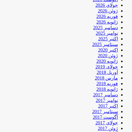
جولای 2026
ژوئن 2026
فوریه 2026
ژانویه 2026
دسامبر 2025
نوامبر 2025
اکتبر 2025
سپتامبر 2025
اکتبر 2020
ژوئن 2020
ژانویه 2020
جولای 2019
آوریل 2018
مارس 2018
فوریه 2018
ژانویه 2018
دسامبر 2017
نوامبر 2017
اکتبر 2017
سپتامبر 2017
آگوست 2017
جولای 2017
ژوئن 2017