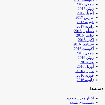
جولای 2017
ژوئن 2017
آوریل 2017
مارس 2017
فوریه 2017
ژانویه 2017
دسامبر 2016
نوامبر 2016
اکتبر 2016
سپتامبر 2016
آگوست 2016
جولای 2016
ژوئن 2016
می 2016
آوریل 2016
مارس 2016
فوریه 2016
ژانویه 2016
دسته‌ها
اخبار مدرسه جدید
دسته‌بندی نشده