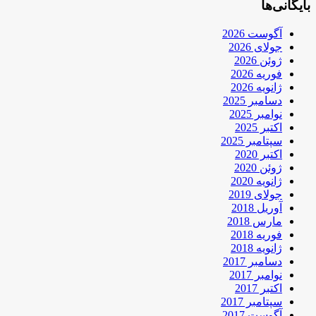
بایگانی‌ها
آگوست 2026
جولای 2026
ژوئن 2026
فوریه 2026
ژانویه 2026
دسامبر 2025
نوامبر 2025
اکتبر 2025
سپتامبر 2025
اکتبر 2020
ژوئن 2020
ژانویه 2020
جولای 2019
آوریل 2018
مارس 2018
فوریه 2018
ژانویه 2018
دسامبر 2017
نوامبر 2017
اکتبر 2017
سپتامبر 2017
آگوست 2017