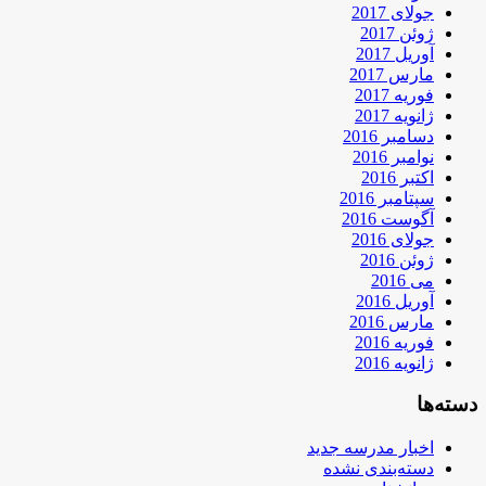
جولای 2017
ژوئن 2017
آوریل 2017
مارس 2017
فوریه 2017
ژانویه 2017
دسامبر 2016
نوامبر 2016
اکتبر 2016
سپتامبر 2016
آگوست 2016
جولای 2016
ژوئن 2016
می 2016
آوریل 2016
مارس 2016
فوریه 2016
ژانویه 2016
دسته‌ها
اخبار مدرسه جدید
دسته‌بندی نشده