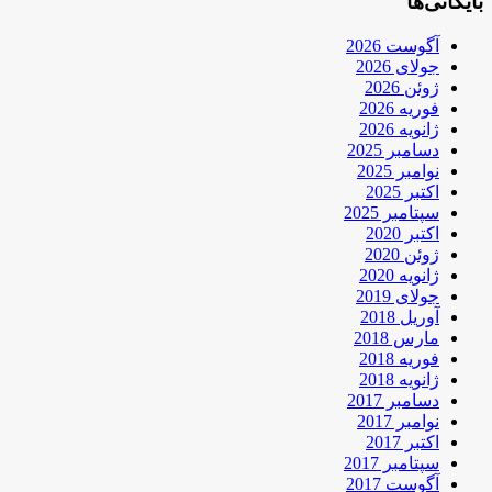
بایگانی‌ها
آگوست 2026
جولای 2026
ژوئن 2026
فوریه 2026
ژانویه 2026
دسامبر 2025
نوامبر 2025
اکتبر 2025
سپتامبر 2025
اکتبر 2020
ژوئن 2020
ژانویه 2020
جولای 2019
آوریل 2018
مارس 2018
فوریه 2018
ژانویه 2018
دسامبر 2017
نوامبر 2017
اکتبر 2017
سپتامبر 2017
آگوست 2017