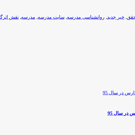
حقق
,
خبر جدید
,
روانشناسی مدرسه
,
سایت مدرسه
,
مدرسه
,
نقش اثرگذ