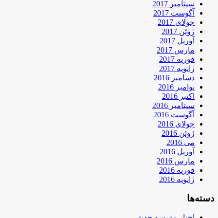
سپتامبر 2017
آگوست 2017
جولای 2017
ژوئن 2017
آوریل 2017
مارس 2017
فوریه 2017
ژانویه 2017
دسامبر 2016
نوامبر 2016
اکتبر 2016
سپتامبر 2016
آگوست 2016
جولای 2016
ژوئن 2016
می 2016
آوریل 2016
مارس 2016
فوریه 2016
ژانویه 2016
دسته‌ها
اخبار مدرسه جدید