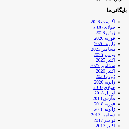
بایگانی‌ها
آگوست 2026
جولای 2026
ژوئن 2026
فوریه 2026
ژانویه 2026
دسامبر 2025
نوامبر 2025
اکتبر 2025
سپتامبر 2025
اکتبر 2020
ژوئن 2020
ژانویه 2020
جولای 2019
آوریل 2018
مارس 2018
فوریه 2018
ژانویه 2018
دسامبر 2017
نوامبر 2017
اکتبر 2017