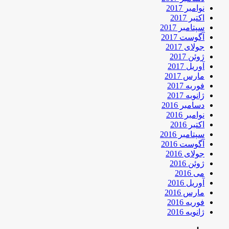
نوامبر 2017
اکتبر 2017
سپتامبر 2017
آگوست 2017
جولای 2017
ژوئن 2017
آوریل 2017
مارس 2017
فوریه 2017
ژانویه 2017
دسامبر 2016
نوامبر 2016
اکتبر 2016
سپتامبر 2016
آگوست 2016
جولای 2016
ژوئن 2016
می 2016
آوریل 2016
مارس 2016
فوریه 2016
ژانویه 2016