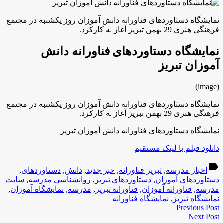
نمایشگاه دستاوردهای فناورانه دانش آموزان روز یکشنبه در مجتمع
فرهنگی هنری 29 بهمن تبریز آغاز به کارکرد.
نمایشگاه دستاوردهای فناورانه دانش
آموزان تبریز
(image)
نمایشگاه دستاوردهای فناورانه دانش آموزان روز یکشنبه در مجتمع
فرهنگی هنری 29 بهمن تبریز آغاز به کارکرد.
نمایشگاه دستاوردهای فناورانه دانش آموزان تبریز
دانلود فیلم با لینک مستقیم
label
اخبار مدرسه
,
تبریز فناورانه
,
خبر جدید
,
دانش
,
دستاوردهای
,
دستاوردهای آموزان
,
دستاوردهای تبریز
,
روانشناسی مدرسه
,
سایت
مدرسه
,
فناورانه آموزان
,
فناورانه تبریز
,
مدرسه
,
نمایشگاه آموزان
,
نمایشگاه تبریز
,
نمایشگاه فناورانه
Previous Post
Next Post