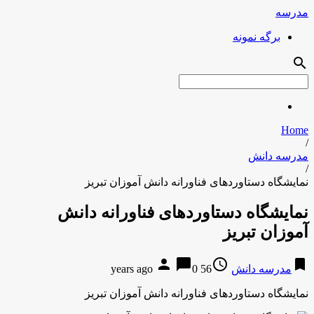
مدرسه
برگه نمونه
search
Home
/
مدرسه دانش
/
نمایشگاه دستاوردهای فناورانه دانش آموزان تبریز
نمایشگاه دستاوردهای فناورانه دانش
آموزان تبریز
person
chat_bubble
access_time
bookmark
مدرسه دانش
56 years ago
0
نمایشگاه دستاوردهای فناورانه دانش آموزان تبریز