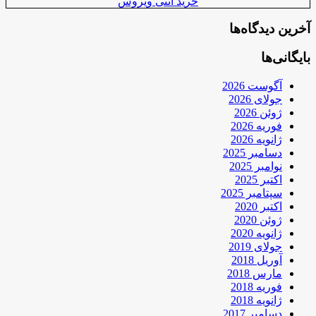
خرید آنتی ویروس
آخرین دیدگاه‌ها
بایگانی‌ها
آگوست 2026
جولای 2026
ژوئن 2026
فوریه 2026
ژانویه 2026
دسامبر 2025
نوامبر 2025
اکتبر 2025
سپتامبر 2025
اکتبر 2020
ژوئن 2020
ژانویه 2020
جولای 2019
آوریل 2018
مارس 2018
فوریه 2018
ژانویه 2018
دسامبر 2017