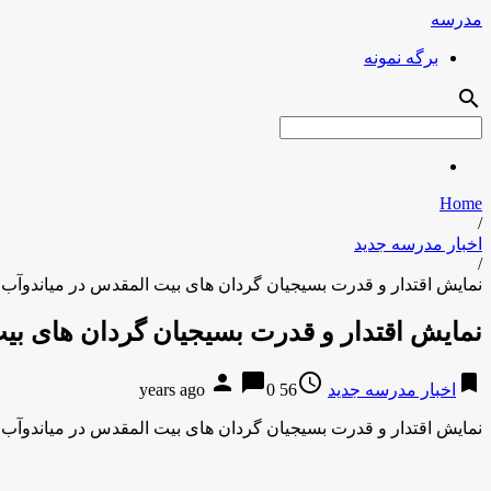
مدرسه
برگه نمونه
search
Home
/
اخبار مدرسه جدید
/
نمایش اقتدار و قدرت بسیجیان گردان های بیت المقدس در میاندوآب ب
نمایش اقتدار و قدرت بسیجیان گردان های بیت
person
chat_bubble
access_time
bookmark
اخبار مدرسه جدید
56 years ago
0
نمایش اقتدار و قدرت بسیجیان گردان های بیت المقدس در میاندوآب ب