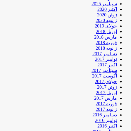
سپتامبر 2025
اکتبر 2020
ژوئن 2020
ژانویه 2020
جولای 2019
آوریل 2018
مارس 2018
فوریه 2018
ژانویه 2018
دسامبر 2017
نوامبر 2017
اکتبر 2017
سپتامبر 2017
آگوست 2017
جولای 2017
ژوئن 2017
آوریل 2017
مارس 2017
فوریه 2017
ژانویه 2017
دسامبر 2016
نوامبر 2016
اکتبر 2016