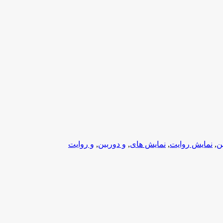
ن
,
نمایش روایت
,
نمایش های
,
و دوربین
,
و روایت