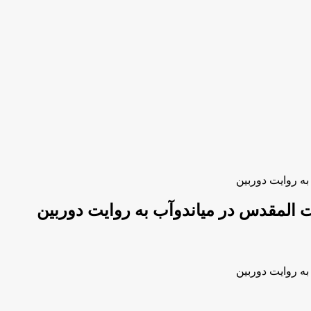
ه روایت دوربین
 المقدس در میاندوآب به روایت دوربین
ه روایت دوربین