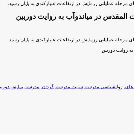
 مرحله عملیاتی رزمایش در ارتفاعات علیارکندی به پایان رسید.
 المقدس در میاندوآب به روایت دوربین
 مرحله عملیاتی رزمایش در ارتفاعات علیارکندی به پایان رسید.
ه روایت دوربین
 های
,
روانشناسی مدرسه
,
سایت مدرسه
,
گردان
,
مدرسه
,
نمایش دوربی