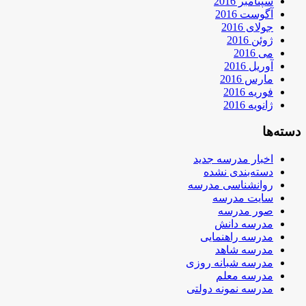
سپتامبر 2016
آگوست 2016
جولای 2016
ژوئن 2016
می 2016
آوریل 2016
مارس 2016
فوریه 2016
ژانویه 2016
دسته‌ها
اخبار مدرسه جدید
دسته‌بندی نشده
روانشناسی مدرسه
سایت مدرسه
صور مدرسه
مدرسه دانش
مدرسه راهنمایی
مدرسه شاهد
مدرسه شبانه روزی
مدرسه معلم
مدرسه نمونه دولتی