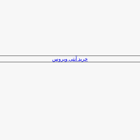
خرید آنتی ویروس