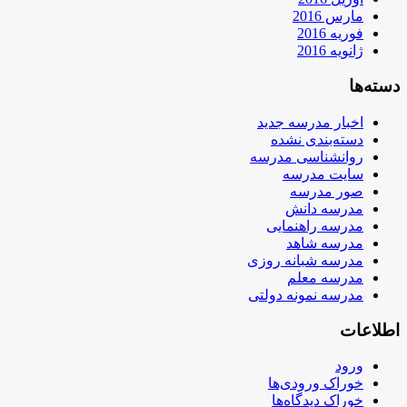
مارس 2016
فوریه 2016
ژانویه 2016
دسته‌ها
اخبار مدرسه جدید
دسته‌بندی نشده
روانشناسی مدرسه
سایت مدرسه
صور مدرسه
مدرسه دانش
مدرسه راهنمایی
مدرسه شاهد
مدرسه شبانه روزی
مدرسه معلم
مدرسه نمونه دولتی
اطلاعات
ورود
خوراک ورودی‌ها
خوراک دیدگاه‌ها