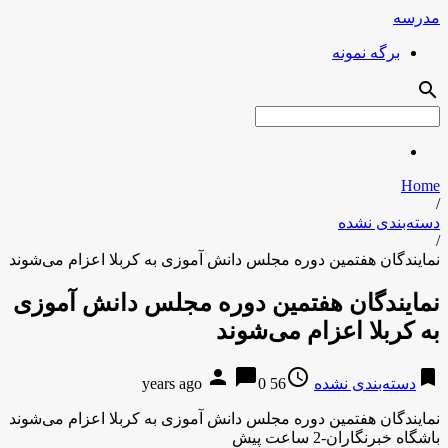
مدرسه
برگه نمونه
search
Home
/
دسته‌بندی نشده
/
نمایندگان هفتمین دوره مجلس دانش آموزی به کربلا اعزام می‌شوند
نمایندگان هفتمین دوره مجلس دانش آموزی
به کربلا اعزام می‌شوند
person
chat_bubble
access_time
bookmark
دسته‌بندی نشده
56 years ago
0
نمایندگان هفتمین دوره مجلس دانش آموزی به کربلا اعزام می‌شوند
باشگاه خبرنگاران-2 ساعت پیش