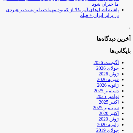
ما جبران شود
پاشنه آشیل‌های آمریکا؛ از کمبود مهمات تا بن‌بست راهبردی
در برابر ایران + فیلم
.
آخرین دیدگاه‌ها
بایگانی‌ها
آگوست 2026
جولای 2026
ژوئن 2026
فوریه 2026
ژانویه 2026
دسامبر 2025
نوامبر 2025
اکتبر 2025
سپتامبر 2025
اکتبر 2020
ژوئن 2020
ژانویه 2020
جولای 2019