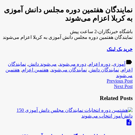
نمایندگان هفتمین دوره مجلس دانش آموزی
به کربلا اعزام می‌شوند
باشگاه خبرنگاران-2 ساعت پیش
نمایندگان هفتمین دوره مجلس دانش آموزی به کربلا اعزام می‌شوند
خرید بک لینک
label
آموزی
,
دوره اعزام
,
دوره می‌شوند
,
می‌شوند دانش
,
نمایندگان
اعزام
,
نمایندگان دانش
,
نمایندگان می‌شوند
,
هفتمین اعزام
,
هفتمین
می‌شوند
Previous Post
Next Post
Related Posts
description