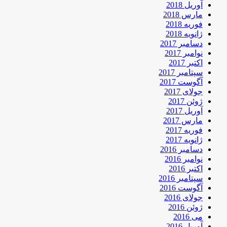
آوریل 2018
مارس 2018
فوریه 2018
ژانویه 2018
دسامبر 2017
نوامبر 2017
اکتبر 2017
سپتامبر 2017
آگوست 2017
جولای 2017
ژوئن 2017
آوریل 2017
مارس 2017
فوریه 2017
ژانویه 2017
دسامبر 2016
نوامبر 2016
اکتبر 2016
سپتامبر 2016
آگوست 2016
جولای 2016
ژوئن 2016
می 2016
آوریل 2016