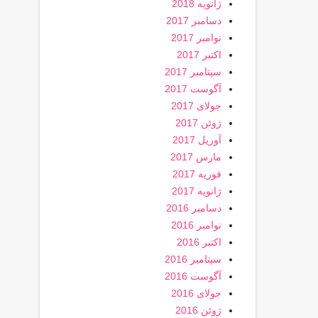
ژانویه 2018
دسامبر 2017
نوامبر 2017
اکتبر 2017
سپتامبر 2017
آگوست 2017
جولای 2017
ژوئن 2017
آوریل 2017
مارس 2017
فوریه 2017
ژانویه 2017
دسامبر 2016
نوامبر 2016
اکتبر 2016
سپتامبر 2016
آگوست 2016
جولای 2016
ژوئن 2016