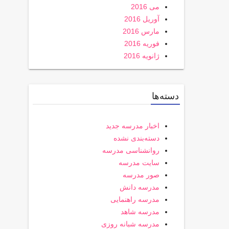
می 2016
آوریل 2016
مارس 2016
فوریه 2016
ژانویه 2016
دسته‌ها
اخبار مدرسه جدید
دسته‌بندی نشده
روانشناسی مدرسه
سایت مدرسه
صور مدرسه
مدرسه دانش
مدرسه راهنمایی
مدرسه شاهد
مدرسه شبانه روزی