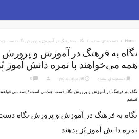
Home
/
دسته‌بندی نشده
/
نگاه به فرهنگ در آموزش و پرورش نگاه دست چندمی
نگاه به فرهنگ در آموزش و پرورش
همه می‌خواهند با نمره دانش آموز پُز
chat_bubble
person
access_time
bookmark
دسته‌بندی نشده
56 years ago
0
نگاه به فرهنگ در آموزش و پرورش نگاه دست چندمی است / همه می‌خواهند با 
تسنیم
نگاه به فرهنگ در آموزش و پرورش نگاه دست 
نمره دانش آموز پُز بدهند