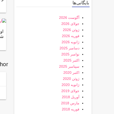
بایگانی‌ها
آگوست 2026
جولای 2026
ژوئن 2026
او
فوریه 2026
شو
ژانویه 2026
دسامبر 2025
نوامبر 2025
اکتبر 2025
thor
سپتامبر 2025
اکتبر 2020
ژوئن 2020
ژانویه 2020
جولای 2019
آوریل 2018
مارس 2018
فوریه 2018