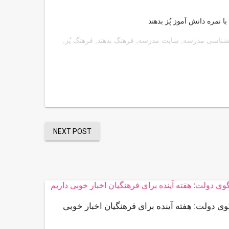
نمره دانش آموز پُز بدهند
نشناسی مدرسه
,
سایت مدرسه
,
فرهنگ بدهند
,
فرهنگ پُز
,
NEXT POST
 دولت: هفته آینده برای فرهنگیان اخبار خوبی