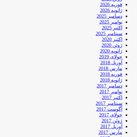
فوریه 2026
ژانویه 2026
دسامبر 2025
نوامبر 2025
اکتبر 2025
سپتامبر 2025
اکتبر 2020
ژوئن 2020
ژانویه 2020
جولای 2019
آوریل 2018
مارس 2018
فوریه 2018
ژانویه 2018
دسامبر 2017
نوامبر 2017
اکتبر 2017
سپتامبر 2017
آگوست 2017
جولای 2017
ژوئن 2017
آوریل 2017
مارس 2017