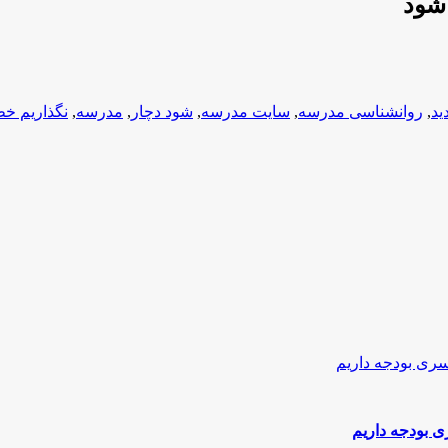
شود
ید
,
روانشناسی مدرسه
,
سایت مدرسه
,
شود دچار
,
مدرسه
,
نگذاریم خط
ی بودجه داریم