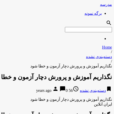
مدرسه
برگه نمونه
search
Home
/
دسته‌بندی نشده
/
نگذاریم آموزش و پرورش دچار آزمون و خطا شود
نگذاریم آموزش و پرورش دچار آزمون و خطا 
person
chat_bubble
access_time
bookmark
دسته‌بندی نشده
56 years ago
0
نگذاریم آموزش و پرورش دچار آزمون و خطا شود
ایران آنلاین