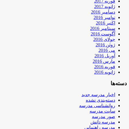
فوریه 2017
ژانویه 2017
دسامبر 2016
نوامبر 2016
اکتبر 2016
سپتامبر 2016
آگوست 2016
جولای 2016
ژوئن 2016
می 2016
آوریل 2016
مارس 2016
فوریه 2016
ژانویه 2016
دسته‌ها
اخبار مدرسه جدید
دسته‌بندی نشده
روانشناسی مدرسه
سایت مدرسه
صور مدرسه
مدرسه دانش
مدرسه راهنمایی