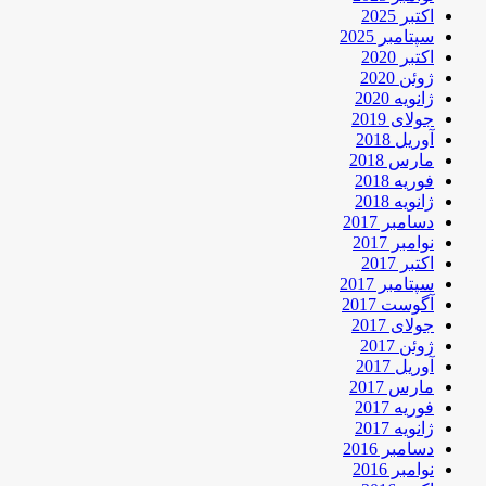
اکتبر 2025
سپتامبر 2025
اکتبر 2020
ژوئن 2020
ژانویه 2020
جولای 2019
آوریل 2018
مارس 2018
فوریه 2018
ژانویه 2018
دسامبر 2017
نوامبر 2017
اکتبر 2017
سپتامبر 2017
آگوست 2017
جولای 2017
ژوئن 2017
آوریل 2017
مارس 2017
فوریه 2017
ژانویه 2017
دسامبر 2016
نوامبر 2016