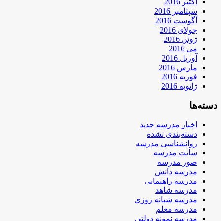
اکتبر 2016
سپتامبر 2016
آگوست 2016
جولای 2016
ژوئن 2016
می 2016
آوریل 2016
مارس 2016
فوریه 2016
ژانویه 2016
دسته‌ها
اخبار مدرسه جدید
دسته‌بندی نشده
روانشناسی مدرسه
سایت مدرسه
صور مدرسه
مدرسه دانش
مدرسه راهنمایی
مدرسه شاهد
مدرسه شبانه روزی
مدرسه معلم
مدرسه نمونه دولتی